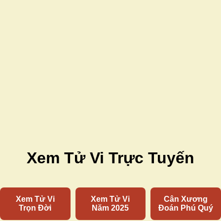
Xem Tử Vi Trực Tuyến
Xem Tử Vi
Xem Tử Vi
Cân Xương
Trọn Đời
Năm 2025
Đoán Phú Quý