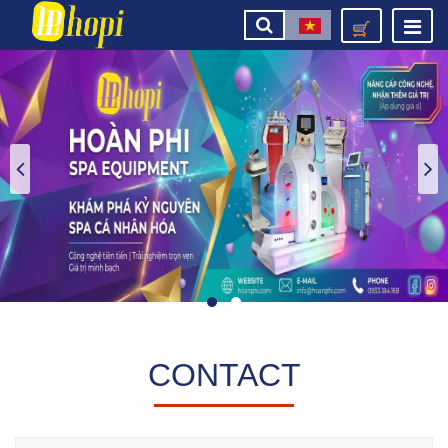
CONTACT