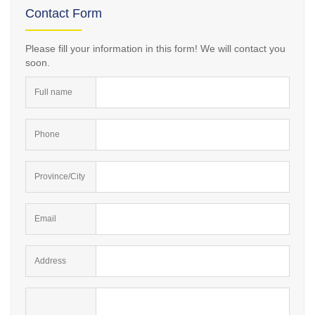
Contact Form
Please fill your information in this form! We will contact you
soon.
Full name
Phone
Province/City
Email
Address