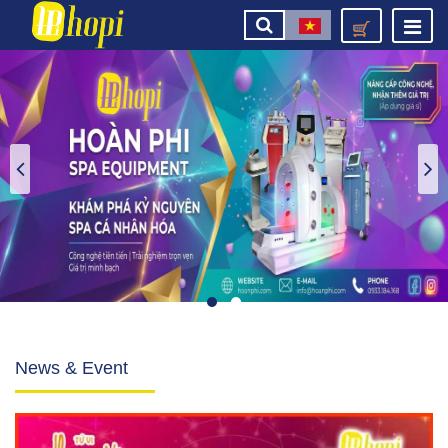
News & Event