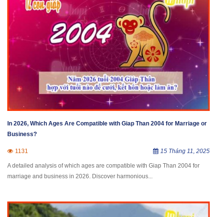
In 2026, Which Ages Are Compatible with Giap Than 2004 for Marriage or
Business?
1131
15 Tháng 11, 2025
A detailed analysis of which ages are compatible with Giap Than 2004 for
marriage and business in 2026. Discover harmonious...