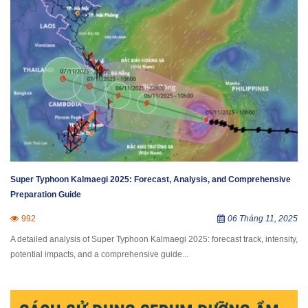
Super Typhoon Kalmaegi 2025: Forecast, Analysis, and Comprehensive
Preparation Guide
992
06 Tháng 11, 2025
A detailed analysis of Super Typhoon Kalmaegi 2025: forecast track, intensity,
potential impacts, and a comprehensive guide...