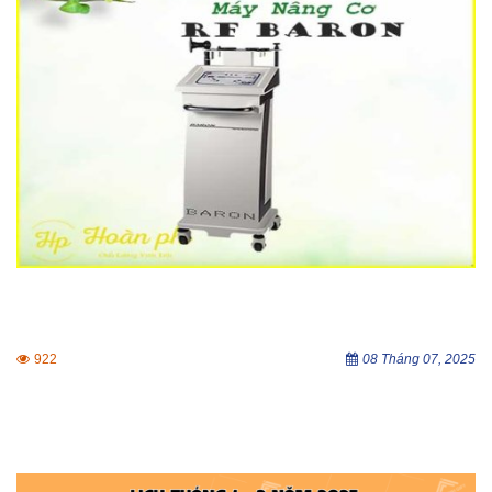
922
08 Tháng 07, 2025