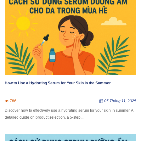
How to Use a Hydrating Serum for Your Skin in the Summer
786
05 Tháng 11, 2025
Discover how to effectively use a hydrating serum for your skin in summer. A
detailed guide on product selection, a 5-step...