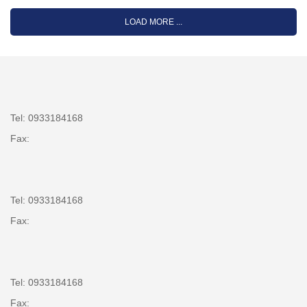
LOAD MORE ...
Tel: 0933184168
Fax:
Tel: 0933184168
Fax:
Tel: 0933184168
Fax: