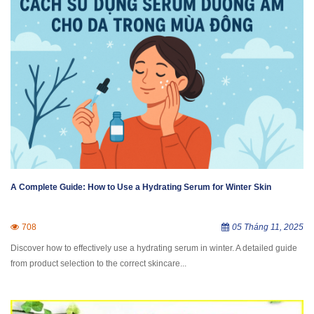
A Complete Guide: How to Use a Hydrating Serum for Winter Skin
708
05 Tháng 11, 2025
Discover how to effectively use a hydrating serum in winter. A detailed guide
from product selection to the correct skincare...