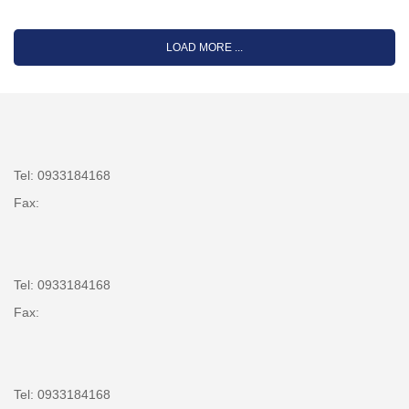
LOAD MORE ...
Tel: 0933184168
Fax:
Tel: 0933184168
Fax:
Tel: 0933184168