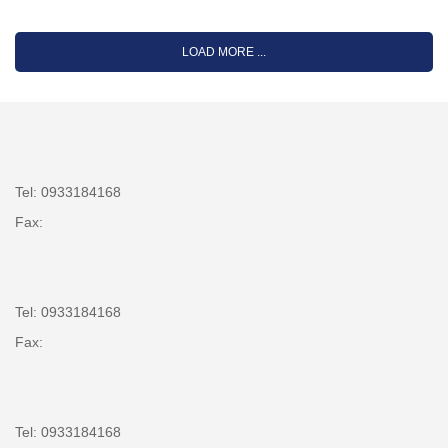
LOAD MORE ...
Tel: 0933184168
Fax:
Tel: 0933184168
Fax:
Tel: 0933184168