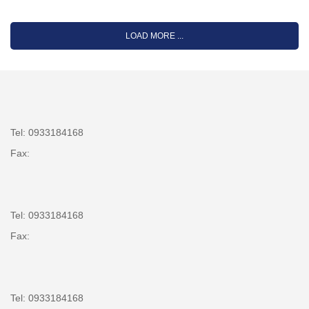
LOAD MORE ...
Tel: 0933184168
Fax:
Tel: 0933184168
Fax:
Tel: 0933184168