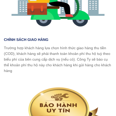
CHÍNH SÁCH GIAO HÀNG
Trường hợp khách hàng lựa chọn hình thức giao hàng thu tiền
(COD), khách hàng sẽ phải thanh toán khoản phí thu hộ tuỳ theo
biểu phí của bên cung cấp dịch vụ (nếu có). Công Ty sẽ báo cụ
thể khoản phí thu hộ này cho khách hàng khi gửi hàng cho khách
hàng