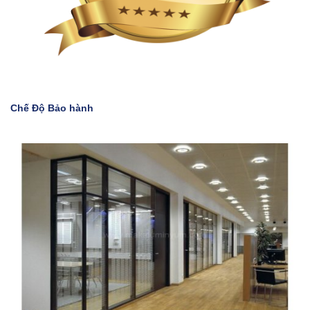
Chế Độ Bảo hành