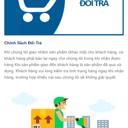
Chính Sách Đổi Trả
Khi chúng tôi giao nhầm sản phẩm (khác mã) cho khách hàng, và
khách hàng phải báo lại ngay cho chúng tôi trong khi nhận được
hàng Khi sản phẩm giao đến khách hàng là sản phẩm đã qua sử
dụng. Khách hàng vui lòng kiểm tra tình trạng hàng ngay khi nhận
hàng, trường hợp khiếu nại sau chúng tôi sẽ không giải quyết.