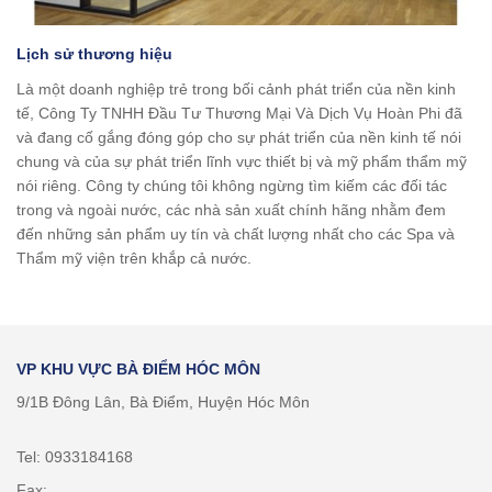
Lịch sử thương hiệu
Là một doanh nghiệp trẻ trong bối cảnh phát triển của nền kinh
tế, Công Ty TNHH Đầu Tư Thương Mại Và Dịch Vụ Hoàn Phi đã
và đang cố gắng đóng góp cho sự phát triển của nền kinh tế nói
chung và của sự phát triển lĩnh vực thiết bị và mỹ phẩm thẩm mỹ
nói riêng. Công ty chúng tôi không ngừng tìm kiếm các đối tác
trong và ngoài nước, các nhà sản xuất chính hãng nhằm đem
đến những sản phẩm uy tín và chất lượng nhất cho các Spa và
Thẩm mỹ viện trên khắp cả nước.
VP KHU VỰC BÀ ĐIỂM HÓC MÔN
9/1B Đông Lân, Bà Điểm, Huyện Hóc Môn
Tel: 0933184168
Fax: