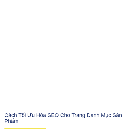
Cách Tối Ưu Hóa SEO Cho Trang Danh Mục Sản
Phẩm