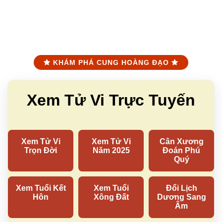
KHÁM PHÁ CUNG HOÀNG ĐẠO