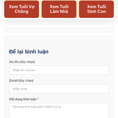
Để lại bình luận
Họ tên (tùy chọn)
Email (tùy chọn)
Nội dung bình luận
*