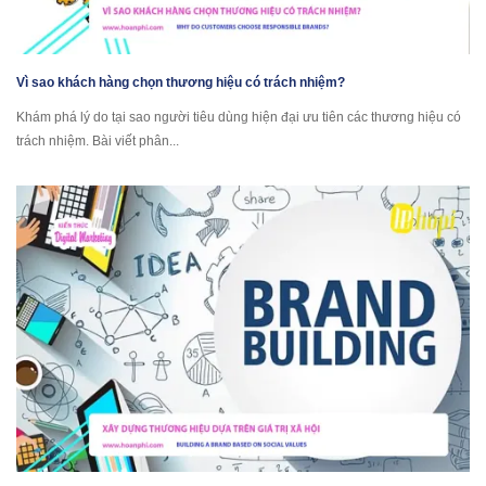
Vì sao khách hàng chọn thương hiệu có trách nhiệm?
Khám phá lý do tại sao người tiêu dùng hiện đại ưu tiên các thương hiệu có
trách nhiệm. Bài viết phân...