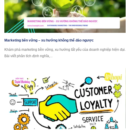
Marketing bền vững – xu hướng không thể đảo ngược
Khám phá marketing bền vững, xu hướng tất yếu của doanh nghiệp hiện đại.
Bài viết phân tích định nghĩa,...