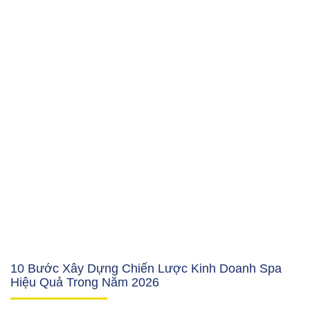
10 Bước Xây Dựng Chiến Lược Kinh Doanh Spa
Hiệu Quả Trong Năm 2026