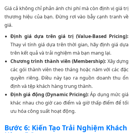
Giá cả không chỉ phản ánh chi phí mà còn định vị giá trị
thương hiệu của bạn. Đừng rơi vào bẫy cạnh tranh về
giá.
Định giá dựa trên giá trị (Value-Based Pricing):
Thay vì tính giá dựa trên thời gian, hãy định giá dựa
trên kết quả và trải nghiệm mà bạn mang lại.
Chương trình thành viên (Membership):
Xây dựng
các gói thành viên theo tháng hoặc năm với các đặc
quyền riêng. Điều này tạo ra nguồn doanh thu ổn
định và tệp khách hàng trung thành.
Định giá động (Dynamic Pricing):
Áp dụng mức giá
khác nhau cho giờ cao điểm và giờ thấp điểm để tối
ưu hóa công suất hoạt động.
Bước 6: Kiến Tạo Trải Nghiệm Khách