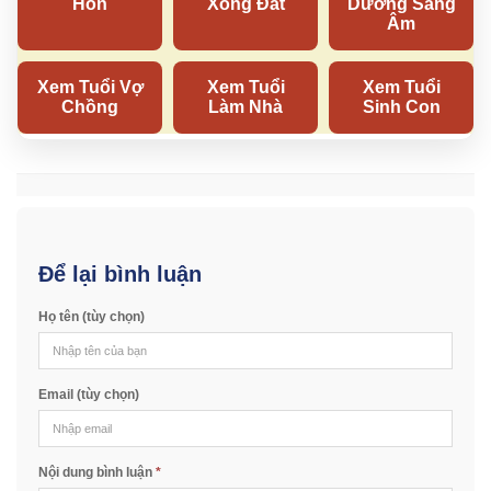
Để lại bình luận
Họ tên (tùy chọn)
Email (tùy chọn)
Nội dung bình luận
*