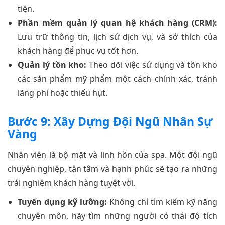
tiện.
Phần mềm quản lý quan hệ khách hàng (CRM):
Lưu trữ thông tin, lịch sử dịch vụ, và sở thích của
khách hàng để phục vụ tốt hơn.
Quản lý tồn kho:
Theo dõi việc sử dụng và tồn kho
các sản phẩm mỹ phẩm một cách chính xác, tránh
lãng phí hoặc thiếu hụt.
Bước 9: Xây Dựng Đội Ngũ Nhân Sự
Vàng
Nhân viên là bộ mặt và linh hồn của spa. Một đội ngũ
chuyên nghiệp, tận tâm và hạnh phúc sẽ tạo ra những
trải nghiệm khách hàng tuyệt vời.
Tuyển dụng kỹ lưỡng:
Không chỉ tìm kiếm kỹ năng
chuyên môn, hãy tìm những người có thái độ tích