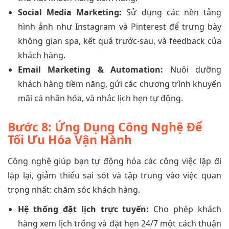
Social Media Marketing:
Sử dụng các nền tảng
hình ảnh như Instagram và Pinterest để trưng bày
không gian spa, kết quả trước-sau, và feedback của
khách hàng.
Email Marketing & Automation:
Nuôi dưỡng
khách hàng tiềm năng, gửi các chương trình khuyến
mãi cá nhân hóa, và nhắc lịch hẹn tự động.
Bước 8: Ứng Dụng Công Nghệ Để
Tối Ưu Hóa Vận Hành
Công nghệ giúp bạn tự động hóa các công việc lặp đi
lặp lại, giảm thiểu sai sót và tập trung vào việc quan
trọng nhất: chăm sóc khách hàng.
Hệ thống đặt lịch trực tuyến:
Cho phép khách
hàng xem lịch trống và đặt hẹn 24/7 một cách thuận