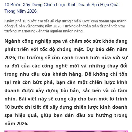
10 Bước Xây Dựng Chiến Lược Kinh Doanh Spa Hiệu Quả
Trong Năm 2026
Khám phá 10 bước chi tiết để xây dựng chiến lược kinh doanh spa thành
công và bền vững trong năm 2026. Hướng dẫn toàn diện từ phân tích thị
trường, marketing đến trải nghiệm khách hàng.
Ngành công nghiệp spa và chăm sóc sức khỏe đang
phát triển với tốc độ chóng mặt. Dự báo đến năm
2026, thị trường sẽ còn cạnh tranh hơn nữa với sự
ra đời của các công nghệ mới và những thay đổi
trong nhu cầu của khách hàng. Để không chỉ tồn
tại mà còn bứt phá, bạn cần một chiến lược kinh
doanh được xây dựng bài bản, sắc bén và có tầm
nhìn. Bài viết này sẽ cung cấp cho bạn một lộ trình
10 bước chi tiết để xây dựng chiến lược kinh doanh
spa hiệu quả, giúp bạn dẫn đầu xu hướng trong
năm 2026.