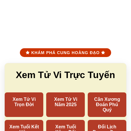
KHÁM PHÁ CUNG HOÀNG ĐẠO