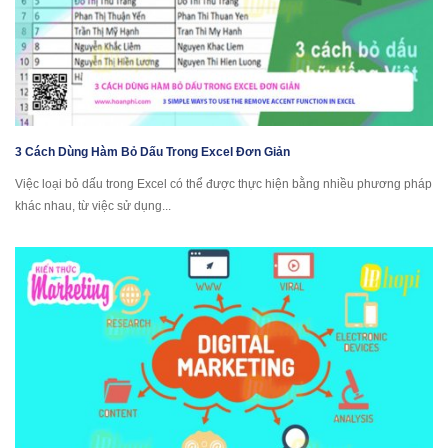
3 Cách Dùng Hàm Bỏ Dấu Trong Excel Đơn Giản
Việc loại bỏ dấu trong Excel có thể được thực hiện bằng nhiều phương pháp
khác nhau, từ việc sử dụng...