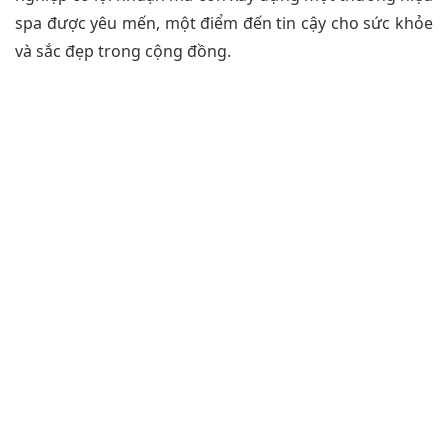
spa được yêu mến, một điểm đến tin cậy cho sức khỏe
và sắc đẹp trong cộng đồng.