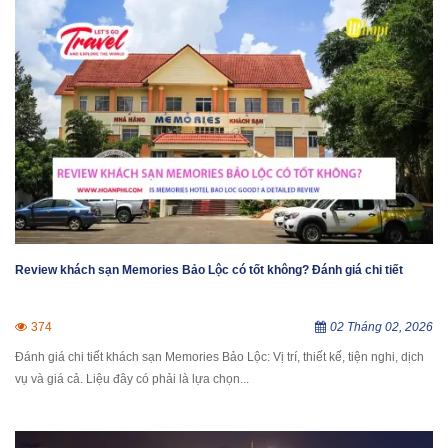
Review khách sạn Memories Bảo Lộc có tốt không? Đánh giá chi tiết
374
02 Tháng 02, 2026
Đánh giá chi tiết khách sạn Memories Bảo Lộc: Vị trí, thiết kế, tiện nghi, dịch
vụ và giá cả. Liệu đây có phải là lựa chọn...