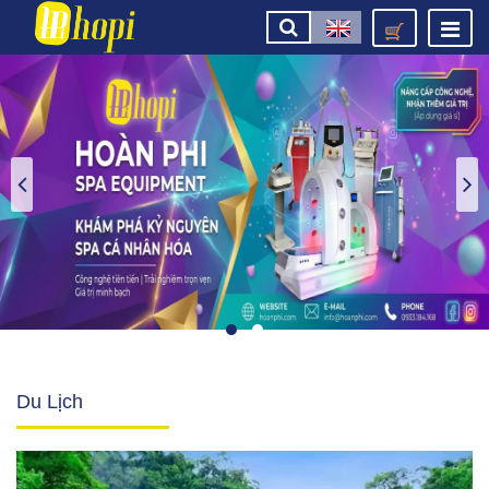
Du Lịch