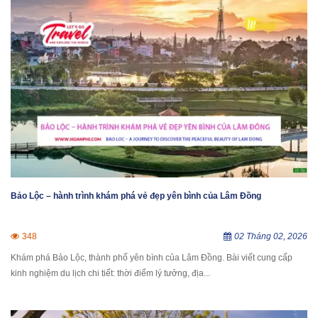
Bảo Lộc – hành trình khám phá vẻ đẹp yên bình của Lâm Đồng
348
02 Tháng 02, 2026
Khám phá Bảo Lộc, thành phố yên bình của Lâm Đồng. Bài viết cung cấp
kinh nghiệm du lịch chi tiết: thời điểm lý tưởng, địa...