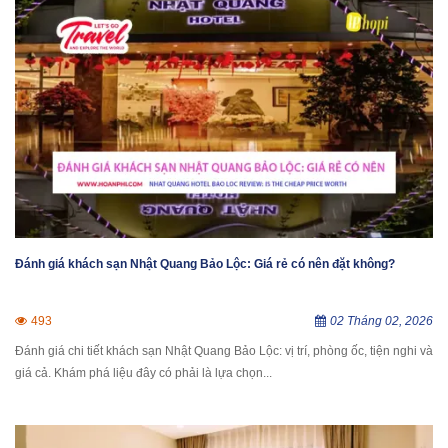
Đánh giá khách sạn Nhật Quang Bảo Lộc: Giá rẻ có nên đặt không?
493
02 Tháng 02, 2026
Đánh giá chi tiết khách sạn Nhật Quang Bảo Lộc: vị trí, phòng ốc, tiện nghi và
giá cả. Khám phá liệu đây có phải là lựa chọn...