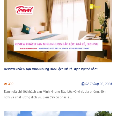
Review khách sạn Minh Nhung Bảo Lộc: Giá rẻ, dịch vụ thế nào?
390
02 Tháng 02, 2026
Đánh giá chi tiết khách sạn Minh Nhung Bảo Lộc về vị trí, giá phòng, tiện
nghi và chất lượng dịch vụ. Liệu đây có phải là...