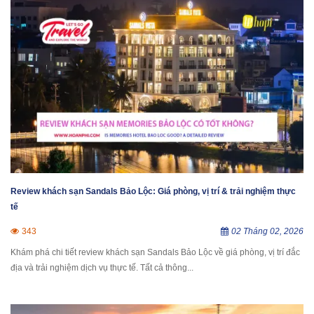
Review khách sạn Sandals Bảo Lộc: Giá phòng, vị trí & trải nghiệm thực
tế
343
02 Tháng 02, 2026
Khám phá chi tiết review khách sạn Sandals Bảo Lộc về giá phòng, vị trí đắc
địa và trải nghiệm dịch vụ thực tế. Tất cả thông...