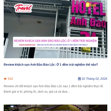
Review khách sạn Anh Đào Bảo Lộc: Ở 1 đêm trải nghiệm thế nào?
510
02 Tháng 02, 2026
Review chi tiết khách sạn Anh Đào Bảo Lộc sau 1 đêm trải nghiệm thực tế.
Đánh giá vị trí, phòng ốc, dịch vụ, giá cả và đưa...