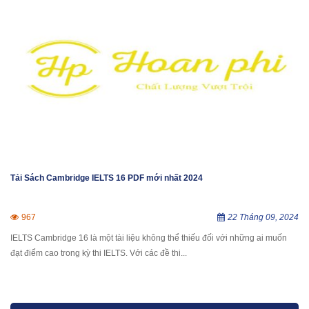
Tải Sách Cambridge IELTS 16 PDF mới nhất 2024
967
22 Tháng 09, 2024
IELTS Cambridge 16 là một tài liệu không thể thiếu đối với những ai muốn
đạt điểm cao trong kỳ thi IELTS. Với các đề thi...