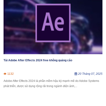
Tải Adobe After Effects 2024 free không quảng cáo
1132
20 Tháng 07, 2025
Adobe After Effects 2024 là phần mềm hậu kỳ mạnh mẽ do Adobe Systems
phát triển, được sử dụng rộng rãi trong ngành điện ảnh,...