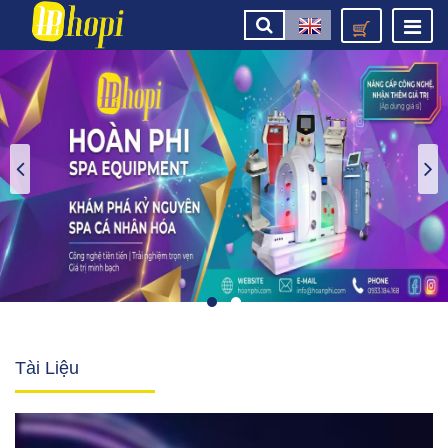
Tài Liệu