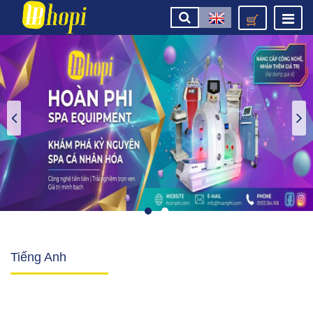
Tiếng Anh