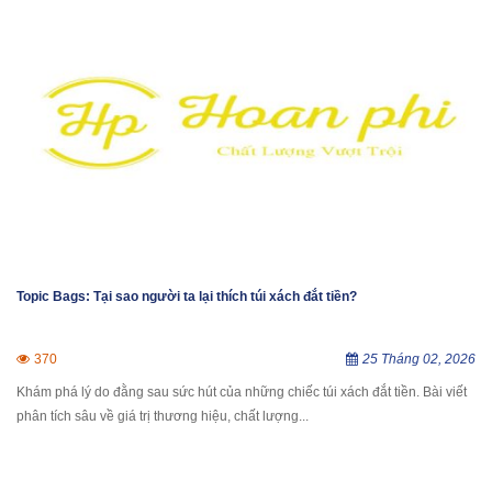
Topic Bags: Tại sao người ta lại thích túi xách đắt tiền?
370
25 Tháng 02, 2026
Khám phá lý do đằng sau sức hút của những chiếc túi xách đắt tiền. Bài viết
phân tích sâu về giá trị thương hiệu, chất lượng...