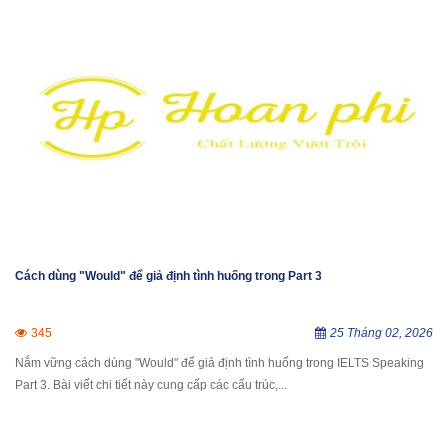
Cách dùng "Would" để giả định tình huống trong Part 3
345
25 Tháng 02, 2026
Nắm vững cách dùng "Would" để giả định tình huống trong IELTS Speaking
Part 3. Bài viết chi tiết này cung cấp các cấu trúc,...