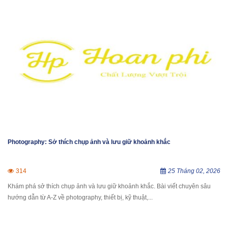
Photography: Sở thích chụp ảnh và lưu giữ khoảnh khắc
314
25 Tháng 02, 2026
Khám phá sở thích chụp ảnh và lưu giữ khoảnh khắc. Bài viết chuyên sâu
hướng dẫn từ A-Z về photography, thiết bị, kỹ thuật,...