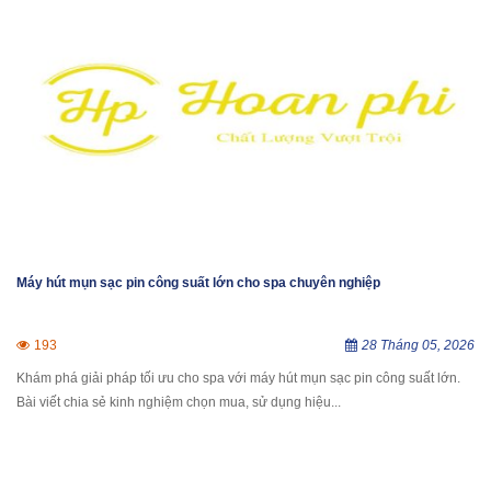
Máy hút mụn sạc pin công suất lớn cho spa chuyên nghiệp
193
28 Tháng 05, 2026
Khám phá giải pháp tối ưu cho spa với máy hút mụn sạc pin công suất lớn.
Bài viết chia sẻ kinh nghiệm chọn mua, sử dụng hiệu...