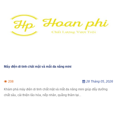
Máy điện di tinh chất mặt và mắt đa năng mini
208
28 Tháng 05, 2026
Khám phá máy điện di tinh chất mặt và mắt đa năng mini giúp đẩy dưỡng
chất sâu, cải thiện lão hóa, nếp nhăn, quầng thâm tại...