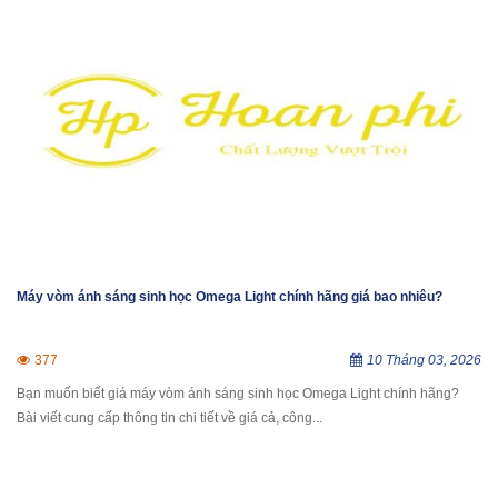
Máy vòm ánh sáng sinh học Omega Light chính hãng giá bao nhiêu?
377
10 Tháng 03, 2026
Bạn muốn biết giá máy vòm ánh sáng sinh học Omega Light chính hãng?
Bài viết cung cấp thông tin chi tiết về giá cả, công...