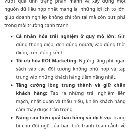
Vượt qua tình trạng phân mảnh và xây dựng một
nguồn dữ liệu hợp nhất mang lại những lợi ích to lớn,
giúp doanh nghiệp không chỉ tồn tại mà còn bứt phá
trong môi trường cạnh tranh:
Cá nhân hóa trải nghiệm ở quy mô lớn:
Gửi
đúng thông điệp, đến đúng người, vào đúng thời
điểm, trên đúng kênh.
Tối ưu hóa ROI Marketing:
Ngừng lãng phí ngân
sách vào các đối tượng không phù hợp và tập
trung vào những khách hàng tiềm năng nhất.
Tăng cường lòng trung thành và giữ chân
khách hàng:
Tạo ra những trải nghiệm liền
mạch, nhất quán và thấu hiểu, khiến khách hàng
cảm thấy được trân trọng.
Nâng cao hiệu quả bán hàng và dịch vụ:
Trang
bị cho đội ngũ của bạn bức tranh toàn cảnh về