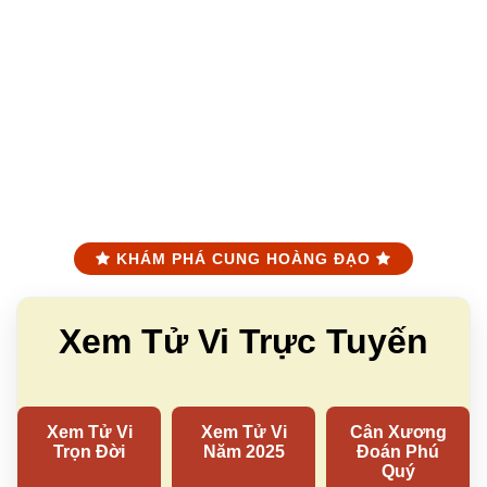
KHÁM PHÁ CUNG HOÀNG ĐẠO