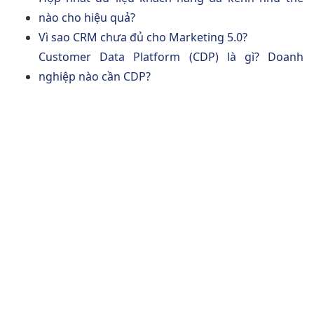
nào cho hiệu quả?
Vì sao CRM chưa đủ cho Marketing 5.0?
Customer Data Platform (CDP) là gì? Doanh
nghiệp nào cần CDP?