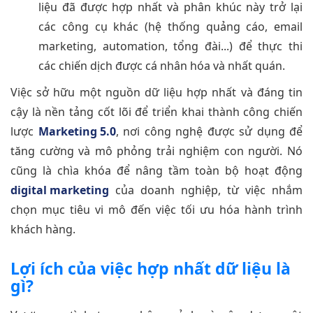
liệu đã được hợp nhất và phân khúc này trở lại
các công cụ khác (hệ thống quảng cáo, email
marketing, automation, tổng đài...) để thực thi
các chiến dịch được cá nhân hóa và nhất quán.
Việc sở hữu một nguồn dữ liệu hợp nhất và đáng tin
cậy là nền tảng cốt lõi để triển khai thành công chiến
lược
Marketing 5.0
, nơi công nghệ được sử dụng để
tăng cường và mô phỏng trải nghiệm con người. Nó
cũng là chìa khóa để nâng tầm toàn bộ hoạt động
digital marketing
của doanh nghiệp, từ việc nhắm
chọn mục tiêu vi mô đến việc tối ưu hóa hành trình
khách hàng.
Lợi ích của việc hợp nhất dữ liệu là
gì?