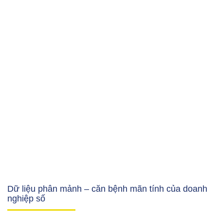
Dữ liệu phân mảnh – căn bệnh mãn tính của doanh
nghiệp số