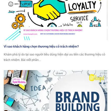
Vì sao khách hàng chọn thương hiệu có trách nhiệm?
Khám phá lý do tại sao người tiêu dùng hiện đại ưu tiên các thương hiệu có
trách nhiệm. Bài viết phân...