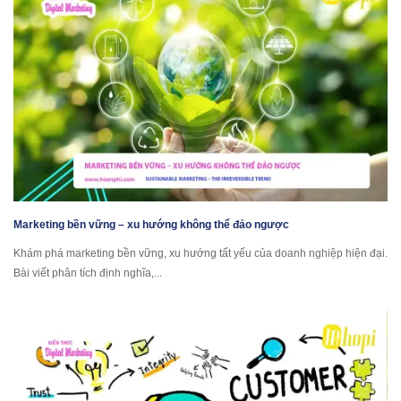
Marketing bền vững – xu hướng không thể đảo ngược
Khám phá marketing bền vững, xu hướng tất yếu của doanh nghiệp hiện đại.
Bài viết phân tích định nghĩa,...