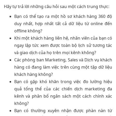
Hãy tự trả lời những câu hỏi sau một cách trung thực:
Bạn có thể tạo ra một hồ sơ khách hàng 360 độ
duy nhất, hợp nhất tất cả dữ liệu từ online đến
offline không?
Khi một khách hàng liên hệ, nhân viên của bạn có
ngay lập tức xem được toàn bộ lịch sử tương tác
và giao dịch của họ trên mọi kênh không?
Các phòng ban Marketing, Sales và Dịch vụ khách
hàng có đang làm việc trên cùng một tập dữ liệu
khách hàng không?
Bạn có gặp khó khăn trong việc đo lường hiệu
quả tổng thể của các chiến dịch marketing đa
kênh và phân bổ ngân sách một cách chính xác
không?
Bạn có thường xuyên nhận được phàn nàn từ