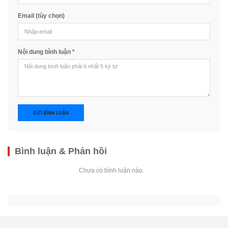
Email (tùy chọn)
Nội dung bình luận
*
GỬI BÌNH LUẬN
Bình luận & Phản hồi
Chưa có bình luận nào.