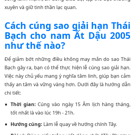
xuyên và giữ tinh thần lạc quan.
Cách cúng sao giải hạn Thái
Bạch cho nam Ất Dậu 2005
như thế nào?
Để giảm bớt những điều không may mắn do sao Thái
Bạch gây ra, bạn có thể thực hiện lễ cúng sao giải hạn.
Việc này chủ yếu mang ý nghĩa tâm linh, giúp bạn cảm
thấy an tâm và vững vàng hơn. Dưới đây là hướng dẫn
chi tiết:
Thời gian:
Cúng vào ngày 15 Âm lịch hàng tháng,
tốt nhất là vào lúc 19h - 21h.
Hướng cúng:
Làm lễ quay về hướng chính Tây.