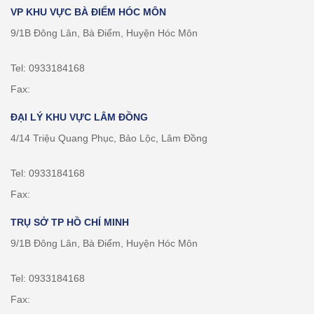
VP KHU VỰC BÀ ĐIỂM HÓC MÔN
9/1B Đông Lân, Bà Điểm, Huyện Hóc Môn
Tel: 0933184168
Fax:
ĐẠI LÝ KHU VỰC LÂM ĐỒNG
4/14 Triệu Quang Phục, Bảo Lộc, Lâm Đồng
Tel: 0933184168
Fax:
TRỤ SỞ TP HỒ CHÍ MINH
9/1B Đông Lân, Bà Điểm, Huyện Hóc Môn
Tel: 0933184168
Fax: