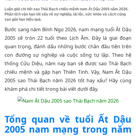
Luận giải chi tiết sao Thái Bạch chiếu mệnh nam Ất Dậu 2005 năm 2026.
Phân tích vận hạn tốt xấu về sự nghiệp, tài lộc, sức khỏe và cách cúng
sao giải hạn hiệu quả.
Bước sang năm Bính Ngọ 2026, nam mạng tuổi Ất Dậu
2005 sẽ tròn 22 tuổi theo Lịch Âm. Đây là giai đoạn
quan trọng, đánh dấu những bước chân đầu tiên trên
con đường sự nghiệp và cuộc sống tự lập. Theo hệ
thống Cửu Diệu, năm nay bạn sẽ được sao Thái Bạch
chiếu mệnh và gặp hạn Thiên Tinh. Vậy, Nam Ất Dậu
2005 sao Thái Bạch năm 2026 tốt hay xấu? Hãy cùng
khám phá chi tiết trong bài viết dưới đây.
Tổng quan về tuổi Ất Dậu
2005 nam mạng trong năm