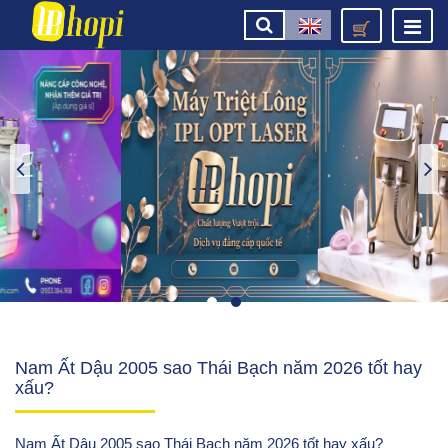
Nam Ất Dậu 2005 sao Thái Bạch năm 2026 tốt hay
xấu?
Nam Ất Dậu 2005 sao Thái Bạch năm 2026 tốt hay xấu?