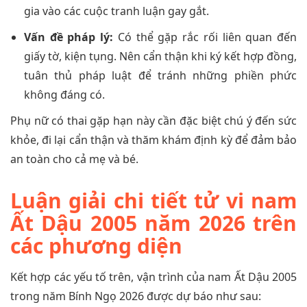
gia vào các cuộc tranh luận gay gắt.
Vấn đề pháp lý:
Có thể gặp rắc rối liên quan đến
giấy tờ, kiện tụng. Nên cẩn thận khi ký kết hợp đồng,
tuân thủ pháp luật để tránh những phiền phức
không đáng có.
Phụ nữ có thai gặp hạn này cần đặc biệt chú ý đến sức
khỏe, đi lại cẩn thận và thăm khám định kỳ để đảm bảo
an toàn cho cả mẹ và bé.
Luận giải chi tiết tử vi nam
Ất Dậu 2005 năm 2026 trên
các phương diện
Kết hợp các yếu tố trên, vận trình của nam Ất Dậu 2005
trong năm Bính Ngọ 2026 được dự báo như sau: