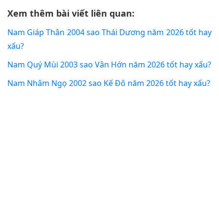
Xem thêm bài viết liên quan:
Nam Giáp Thân 2004 sao Thái Dương năm 2026 tốt hay
xấu?
Nam Quý Mùi 2003 sao Vân Hớn năm 2026 tốt hay xấu?
Nam Nhâm Ngọ 2002 sao Kế Đô năm 2026 tốt hay xấu?