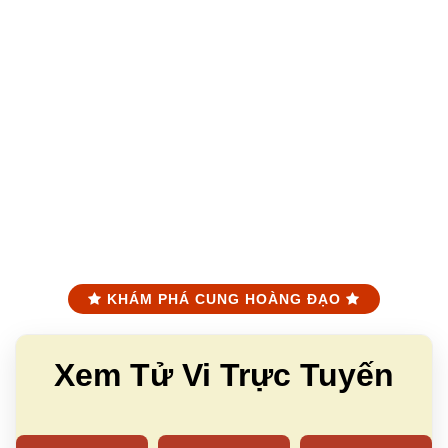
KHÁM PHÁ CUNG HOÀNG ĐẠO