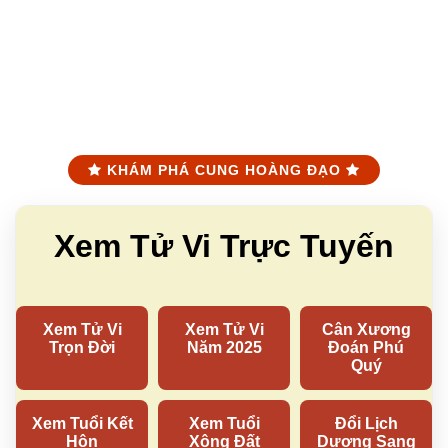
KHÁM PHÁ CUNG HOÀNG ĐẠO