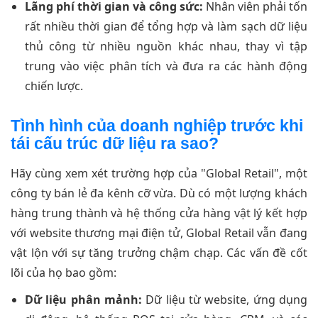
Lãng phí thời gian và công sức:
Nhân viên phải tốn
rất nhiều thời gian để tổng hợp và làm sạch dữ liệu
thủ công từ nhiều nguồn khác nhau, thay vì tập
trung vào việc phân tích và đưa ra các hành động
chiến lược.
Tình hình của doanh nghiệp trước khi
tái cấu trúc dữ liệu ra sao?
Hãy cùng xem xét trường hợp của "Global Retail", một
công ty bán lẻ đa kênh cỡ vừa. Dù có một lượng khách
hàng trung thành và hệ thống cửa hàng vật lý kết hợp
với website thương mại điện tử, Global Retail vẫn đang
vật lộn với sự tăng trưởng chậm chạp. Các vấn đề cốt
lõi của họ bao gồm:
Dữ liệu phân mảnh:
Dữ liệu từ website, ứng dụng