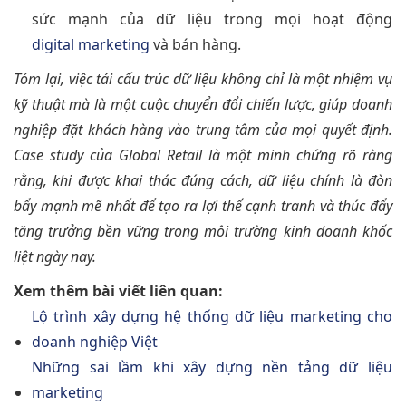
sức mạnh của dữ liệu trong mọi hoạt động
digital marketing
và bán hàng.
Tóm lại, việc tái cấu trúc dữ liệu không chỉ là một nhiệm vụ
kỹ thuật mà là một cuộc chuyển đổi chiến lược, giúp doanh
nghiệp đặt khách hàng vào trung tâm của mọi quyết định.
Case study của Global Retail là một minh chứng rõ ràng
rằng, khi được khai thác đúng cách, dữ liệu chính là đòn
bẩy mạnh mẽ nhất để tạo ra lợi thế cạnh tranh và thúc đẩy
tăng trưởng bền vững trong môi trường kinh doanh khốc
liệt ngày nay.
Xem thêm bài viết liên quan:
Lộ trình xây dựng hệ thống dữ liệu marketing cho
doanh nghiệp Việt
Những sai lầm khi xây dựng nền tảng dữ liệu
marketing