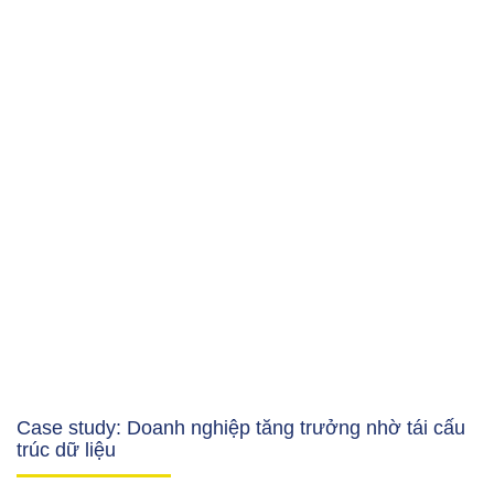
Case study: Doanh nghiệp tăng trưởng nhờ tái cấu
trúc dữ liệu