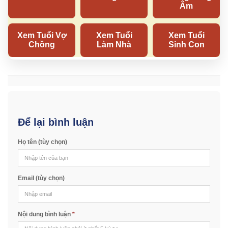
Để lại bình luận
Họ tên (tùy chọn)
Email (tùy chọn)
Nội dung bình luận
*