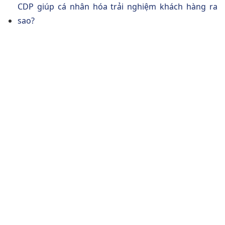
CDP giúp cá nhân hóa trải nghiệm khách hàng ra
sao?