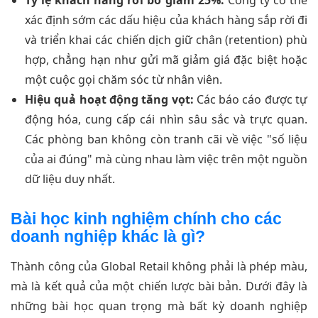
xác định sớm các dấu hiệu của khách hàng sắp rời đi
và triển khai các chiến dịch giữ chân (retention) phù
hợp, chẳng hạn như gửi mã giảm giá đặc biệt hoặc
một cuộc gọi chăm sóc từ nhân viên.
Hiệu quả hoạt động tăng vọt:
Các báo cáo được tự
động hóa, cung cấp cái nhìn sâu sắc và trực quan.
Các phòng ban không còn tranh cãi về việc "số liệu
của ai đúng" mà cùng nhau làm việc trên một nguồn
dữ liệu duy nhất.
Bài học kinh nghiệm chính cho các
doanh nghiệp khác là gì?
Thành công của Global Retail không phải là phép màu,
mà là kết quả của một chiến lược bài bản. Dưới đây là
những bài học quan trọng mà bất kỳ doanh nghiệp