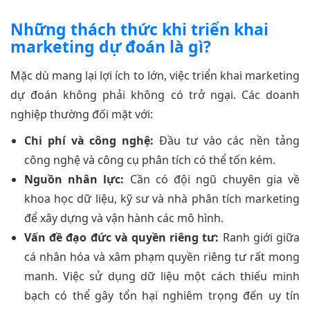
Những thách thức khi triển khai
marketing dự đoán là gì?
Mặc dù mang lại lợi ích to lớn, việc triển khai marketing
dự đoán không phải không có trở ngại. Các doanh
nghiệp thường đối mặt với:
Chi phí và công nghệ:
Đầu tư vào các nền tảng
công nghệ và công cụ phân tích có thể tốn kém.
Nguồn nhân lực:
Cần có đội ngũ chuyên gia về
khoa học dữ liệu, kỹ sư và nhà phân tích marketing
để xây dựng và vận hành các mô hình.
Vấn đề đạo đức và quyền riêng tư:
Ranh giới giữa
cá nhân hóa và xâm phạm quyền riêng tư rất mong
manh. Việc sử dụng dữ liệu một cách thiếu minh
bạch có thể gây tổn hại nghiêm trọng đến uy tín