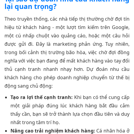
lại quan trọng?
Theo truyền thống, các nhà tiếp thị thường chờ đợi tín
hiệu từ khách hàng - một lượt tìm kiếm trên Google,
một cú nhấp chuột vào quảng cáo, hoặc một câu hỏi
được gửi đi. Đây là marketing phản ứng. Tuy nhiên,
trong bối cảnh thị trường bão hòa, việc chờ đợi đồng
nghĩa với việc bạn đang để mất khách hàng vào tay đối
thủ cạnh tranh nhanh nhạy hơn. Dự đoán nhu cầu
khách hàng cho phép doanh nghiệp chuyển từ thế bị
động sang chủ động:
Tạo ra lợi thế cạnh tranh:
Khi bạn có thể cung cấp
một giải pháp đúng lúc khách hàng bắt đầu cảm
thấy cần, bạn sẽ trở thành lựa chọn đầu tiên và duy
nhất trong tâm trí họ.
Nâng cao trải nghiệm khách hàng:
Cá nhân hóa ở