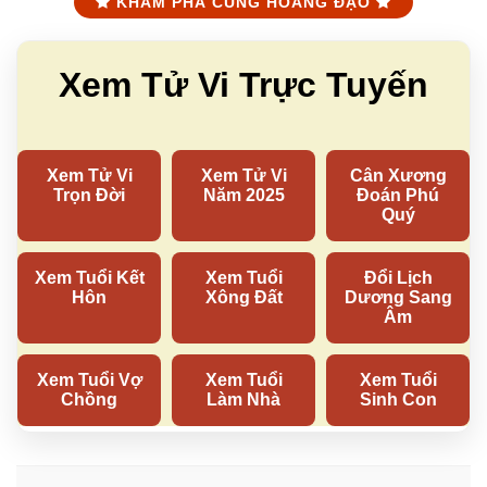
KHÁM PHÁ CUNG HOÀNG ĐẠO