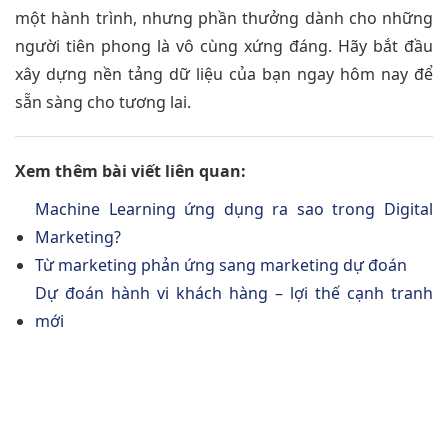
một hành trình, nhưng phần thưởng dành cho những
người tiên phong là vô cùng xứng đáng. Hãy bắt đầu
xây dựng nền tảng dữ liệu của bạn ngay hôm nay để
sẵn sàng cho tương lai.
Xem thêm bài viết liên quan:
Machine Learning ứng dụng ra sao trong Digital
Marketing?
Từ marketing phản ứng sang marketing dự đoán
Dự đoán hành vi khách hàng – lợi thế cạnh tranh
mới