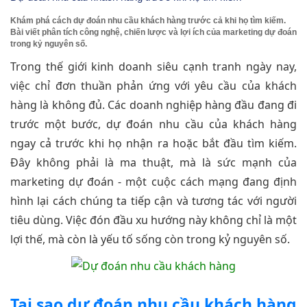
Khám phá cách dự đoán nhu cầu khách hàng trước cả khi họ tìm kiếm.
Bài viết phân tích công nghệ, chiến lược và lợi ích của marketing dự đoán
trong kỷ nguyên số.
Trong thế giới kinh doanh siêu cạnh tranh ngày nay,
việc chỉ đơn thuần phản ứng với yêu cầu của khách
hàng là không đủ. Các doanh nghiệp hàng đầu đang đi
trước một bước, dự đoán nhu cầu của khách hàng
ngay cả trước khi họ nhận ra hoặc bắt đầu tìm kiếm.
Đây không phải là ma thuật, mà là sức mạnh của
marketing dự đoán - một cuộc cách mạng đang định
hình lại cách chúng ta tiếp cận và tương tác với người
tiêu dùng. Việc đón đầu xu hướng này không chỉ là một
lợi thế, mà còn là yếu tố sống còn trong kỷ nguyên số.
Tại sao dự đoán nhu cầu khách hàng