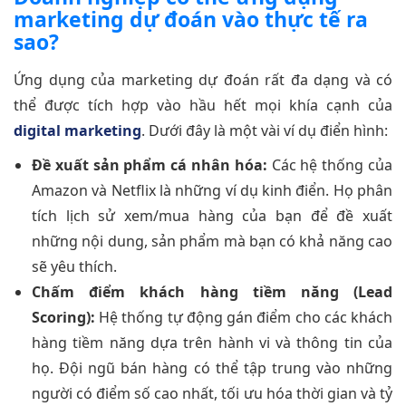
marketing dự đoán vào thực tế ra
sao?
Ứng dụng của marketing dự đoán rất đa dạng và có
thể được tích hợp vào hầu hết mọi khía cạnh của
digital marketing
. Dưới đây là một vài ví dụ điển hình:
Đề xuất sản phẩm cá nhân hóa:
Các hệ thống của
Amazon và Netflix là những ví dụ kinh điển. Họ phân
tích lịch sử xem/mua hàng của bạn để đề xuất
những nội dung, sản phẩm mà bạn có khả năng cao
sẽ yêu thích.
Chấm điểm khách hàng tiềm năng (Lead
Scoring):
Hệ thống tự động gán điểm cho các khách
hàng tiềm năng dựa trên hành vi và thông tin của
họ. Đội ngũ bán hàng có thể tập trung vào những
người có điểm số cao nhất, tối ưu hóa thời gian và tỷ