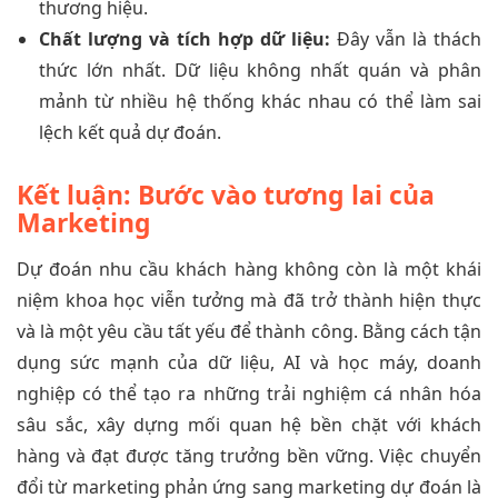
thương hiệu.
Chất lượng và tích hợp dữ liệu:
Đây vẫn là thách
thức lớn nhất. Dữ liệu không nhất quán và phân
mảnh từ nhiều hệ thống khác nhau có thể làm sai
lệch kết quả dự đoán.
Kết luận: Bước vào tương lai của
Marketing
Dự đoán nhu cầu khách hàng không còn là một khái
niệm khoa học viễn tưởng mà đã trở thành hiện thực
và là một yêu cầu tất yếu để thành công. Bằng cách tận
dụng sức mạnh của dữ liệu, AI và học máy, doanh
nghiệp có thể tạo ra những trải nghiệm cá nhân hóa
sâu sắc, xây dựng mối quan hệ bền chặt với khách
hàng và đạt được tăng trưởng bền vững. Việc chuyển
đổi từ marketing phản ứng sang marketing dự đoán là