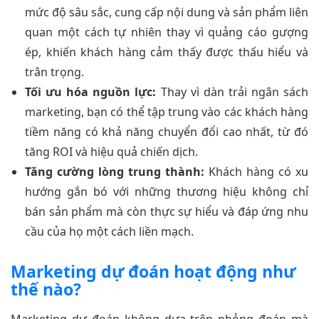
mức độ sâu sắc, cung cấp nội dung và sản phẩm liên
quan một cách tự nhiên thay vì quảng cáo gượng
ép, khiến khách hàng cảm thấy được thấu hiểu và
trân trọng.
Tối ưu hóa nguồn lực:
Thay vì dàn trải ngân sách
marketing, bạn có thể tập trung vào các khách hàng
tiềm năng có khả năng chuyển đổi cao nhất, từ đó
tăng ROI và hiệu quả chiến dịch.
Tăng cường lòng trung thành:
Khách hàng có xu
hướng gắn bó với những thương hiệu không chỉ
bán sản phẩm mà còn thực sự hiểu và đáp ứng nhu
cầu của họ một cách liền mạch.
Marketing dự đoán hoạt động như
thế nào?