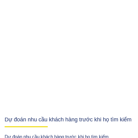
Dự đoán nhu cầu khách hàng trước khi họ tìm kiếm
Dự đoán nhu cầu khách hàng trước khi họ tìm kiếm