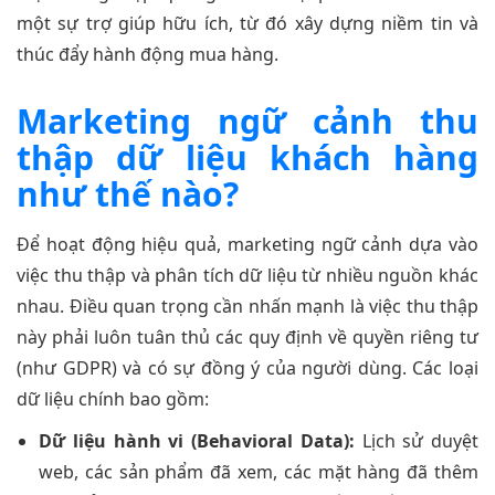
một sự trợ giúp hữu ích, từ đó xây dựng niềm tin và
thúc đẩy hành động mua hàng.
Marketing ngữ cảnh thu
thập dữ liệu khách hàng
như thế nào?
Để hoạt động hiệu quả, marketing ngữ cảnh dựa vào
việc thu thập và phân tích dữ liệu từ nhiều nguồn khác
nhau. Điều quan trọng cần nhấn mạnh là việc thu thập
này phải luôn tuân thủ các quy định về quyền riêng tư
(như GDPR) và có sự đồng ý của người dùng. Các loại
dữ liệu chính bao gồm:
Dữ liệu hành vi (Behavioral Data):
Lịch sử duyệt
web, các sản phẩm đã xem, các mặt hàng đã thêm