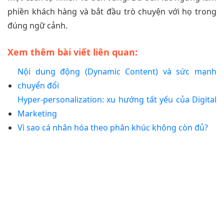
phiền khách hàng và bắt đầu trò chuyện với họ trong
đúng ngữ cảnh.
Xem thêm bài viết liên quan:
Nội dung động (Dynamic Content) và sức mạnh
chuyển đổi
Hyper-personalization: xu hướng tất yếu của Digital
Marketing
Vì sao cá nhân hóa theo phân khúc không còn đủ?