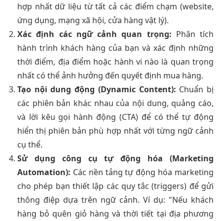
hợp nhất dữ liệu từ tất cả các điểm chạm (website,
ứng dụng, mạng xã hội, cửa hàng vật lý).
Xác định các ngữ cảnh quan trọng:
Phân tích
hành trình khách hàng của bạn và xác định những
thời điểm, địa điểm hoặc hành vi nào là quan trọng
nhất có thể ảnh hưởng đến quyết định mua hàng.
Tạo nội dung động (Dynamic Content):
Chuẩn bị
các phiên bản khác nhau của nội dung, quảng cáo,
và lời kêu gọi hành động (CTA) để có thể tự động
hiển thị phiên bản phù hợp nhất với từng ngữ cảnh
cụ thể.
Sử dụng công cụ tự động hóa (Marketing
Automation):
Các nền tảng tự động hóa marketing
cho phép bạn thiết lập các quy tắc (triggers) để gửi
thông điệp dựa trên ngữ cảnh. Ví dụ: "Nếu khách
hàng bỏ quên giỏ hàng và thời tiết tại địa phương