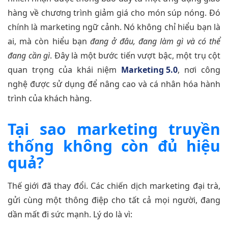
hàng về chương trình giảm giá cho món súp nóng. Đó
chính là marketing ngữ cảnh. Nó không chỉ hiểu bạn là
ai, mà còn hiểu bạn
đang ở đâu, đang làm gì và có thể
đang cần gì
. Đây là một bước tiến vượt bậc, một trụ cột
quan trọng của khái niệm
Marketing 5.0
, nơi công
nghệ được sử dụng để nâng cao và cá nhân hóa hành
trình của khách hàng.
Tại sao marketing truyền
thống không còn đủ hiệu
quả?
Thế giới đã thay đổi. Các chiến dịch marketing đại trà,
gửi cùng một thông điệp cho tất cả mọi người, đang
dần mất đi sức mạnh. Lý do là vì: