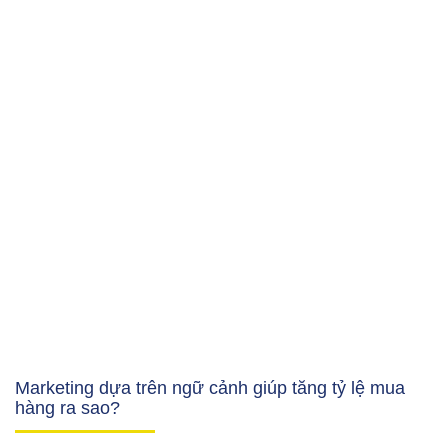
Marketing dựa trên ngữ cảnh giúp tăng tỷ lệ mua
hàng ra sao?