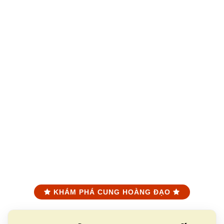
KHÁM PHÁ CUNG HOÀNG ĐẠO