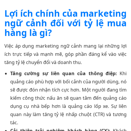
Lợi ích chính của marketing
ngữ cảnh đối với tỷ lệ mua
hàng là gì?
Việc áp dụng marketing ngữ cảnh mang lại những lợi
ích trực tiếp và mạnh mẽ, góp phần đáng kể vào việc
tăng tỷ lệ chuyển đổi và doanh thu.
Tăng cường sự liên quan của thông điệp:
Khi
quảng cáo phù hợp với bối cảnh của người dùng, nó
sẽ được đón nhận tích cực hơn. Một người đang tìm
kiếm công thức nấu ăn sẽ quan tâm đến quảng cáo
dụng cụ nhà bếp hơn là quảng cáo lốp xe. Sự liên
quan này làm tăng tỷ lệ nhấp chuột (CTR) và tương
tác.
Cải thiện trải nghiệm khách hàng (CX):
Khách