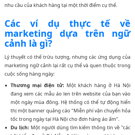
nhu cầu của khách hàng tại một thời điểm cụ thể.
Các ví dụ thực tế về
marketing dựa trên ngữ
cảnh là gì?
Lý thuyết có thể trừu tượng, nhưng các ứng dụng của
marketing ngữ cảnh lại rất cụ thể và quen thuộc trong
cuộc sống hàng ngày:
Thương mại điện tử:
Một khách hàng ở Hà Nội
đang xem các mẫu áo len trên website của bạn vào
một ngày mùa đông. Hệ thống có thể tự động hiển
thị một banner quảng cáo "Miễn phí vận chuyển hỏa
tốc trong ngày tại Hà Nội cho đơn hàng áo ấm".
Du lịch:
Một người dùng tìm kiếm thông tin về "các