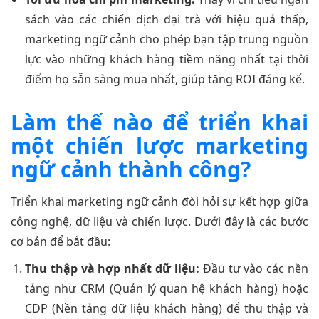
sách vào các chiến dịch đại trà với hiệu quả thấp,
marketing ngữ cảnh cho phép bạn tập trung nguồn
lực vào những khách hàng tiềm năng nhất tại thời
điểm họ sẵn sàng mua nhất, giúp tăng ROI đáng kể.
Làm thế nào để triển khai
một chiến lược marketing
ngữ cảnh thành công?
Triển khai marketing ngữ cảnh đòi hỏi sự kết hợp giữa
công nghệ, dữ liệu và chiến lược. Dưới đây là các bước
cơ bản để bắt đầu:
Thu thập và hợp nhất dữ liệu:
Đầu tư vào các nền
tảng như CRM (Quản lý quan hệ khách hàng) hoặc
CDP (Nền tảng dữ liệu khách hàng) để thu thập và