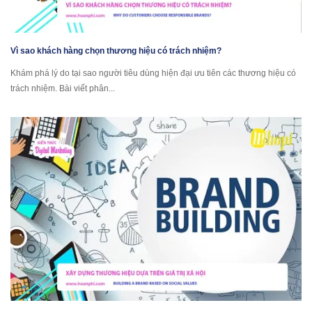
Vì sao khách hàng chọn thương hiệu có trách nhiệm?
Khám phá lý do tại sao người tiêu dùng hiện đại ưu tiên các thương hiệu có
trách nhiệm. Bài viết phân...