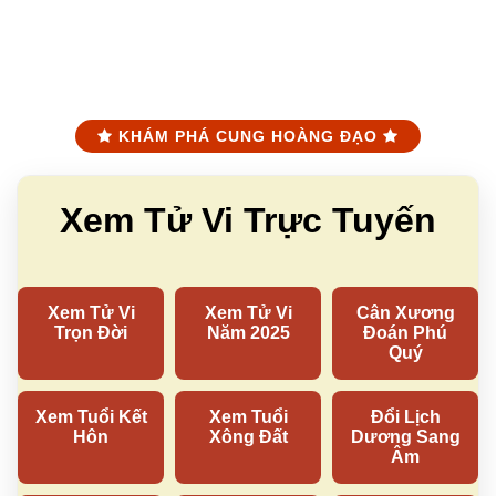
KHÁM PHÁ CUNG HOÀNG ĐẠO