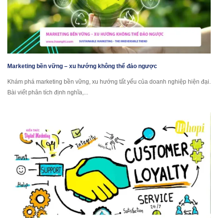
Marketing bền vững – xu hướng không thể đảo ngược
Khám phá marketing bền vững, xu hướng tất yếu của doanh nghiệp hiện đại.
Bài viết phân tích định nghĩa,...