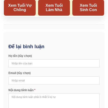
Để lại bình luận
Họ tên (tùy chọn)
Email (tùy chọn)
Nội dung bình luận
*