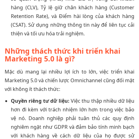
hàng (CLV), Tỷ lệ giữ chân khách hàng (Customer
Retention Rate), và Điểm hài lòng của khách hàng
(CSAT). Sử dụng những thông tin này để liên tục cải
thiện và tối ưu hóa trải nghiệm.
Những thách thức khi triển khai
Marketing 5.0 là gì?
Mặc dù mang lại nhiều lợi ích to lớn, việc triển khai
Marketing 5.0 và chiến lược Omnichannel cũng đối mặt
với không ít thách thức:
Quyền riêng tư dữ liệu:
Việc thu thập nhiều dữ liệu
hơn đi kèm với trách nhiệm lớn hơn trong việc bảo
vệ nó. Doanh nghiệp phải tuân thủ các quy định
nghiêm ngặt như GDPR và đảm bảo tính minh bạch
với khách hàng về cách dữ liệu của họ được sử