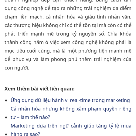
dụng công nghệ để tạo ra những trải nghiệm đa điểm
chạm liền mạch, cá nhân hóa và giàu tính nhân văn,
các thương hiệu không chỉ có thể tồn tại mà còn có thể
phát triển mạnh mẽ trong kỷ nguyên số. Chìa khóa
thành công nằm ở việc xem công nghệ không phải là
mục tiêu cuối cùng, mà là một phương tiện mạnh mẽ
để phục vụ và làm phong phú thêm trải nghiệm của
con người.
Xem thêm bài viết liên quan:
Ứng dụng dữ liệu hành vi real-time trong marketing
Cá nhân hóa nhưng không xâm phạm quyền riêng
tư – làm thế nào?
Marketing dựa trên ngữ cảnh giúp tăng tỷ lệ mua
hàng ra sao?