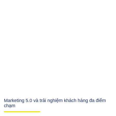
Marketing 5.0 và trải nghiệm khách hàng đa điểm
chạm