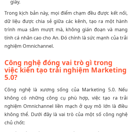
giày.
Trong kịch bản này, mọi điểm chạm đều được kết nối,
dữ liệu được chia sẻ giữa các kênh, tạo ra một hành
trình mua sắm mượt mà, không gián đoạn và mang
tính cá nhân cao cho An. Đó chính là sức mạnh của trải
nghiệm Omnichannel.
Công nghệ đóng vai trò gì trong
việc kiến tạo trải nghiệm Marketing
5.0?
Công nghệ là xương sống của Marketing 5.0. Nếu
không có những công cụ phù hợp, việc tạo ra trải
nghiệm Omnichannel liền mạch ở quy mô lớn là điều
không thể. Dưới đây là vai trò của một số công nghệ
chủ chốt: