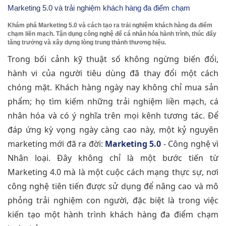
Marketing 5.0 và trải nghiệm khách hàng đa điểm chạm
Khám phá Marketing 5.0 và cách tạo ra trải nghiệm khách hàng đa điểm
chạm liền mạch. Tận dụng công nghệ để cá nhân hóa hành trình, thúc đẩy
tăng trưởng và xây dựng lòng trung thành thương hiệu.
Trong bối cảnh kỹ thuật số không ngừng biến đổi,
hành vi của người tiêu dùng đã thay đổi một cách
chóng mặt. Khách hàng ngày nay không chỉ mua sản
phẩm; họ tìm kiếm những trải nghiệm liền mạch, cá
nhân hóa và có ý nghĩa trên mọi kênh tương tác. Để
đáp ứng kỳ vọng ngày càng cao này, một kỷ nguyên
marketing mới đã ra đời:
Marketing 5.0
- Công nghệ vì
Nhân loại. Đây không chỉ là một bước tiến từ
Marketing 4.0 mà là một cuộc cách mạng thực sự, nơi
công nghệ tiên tiến được sử dụng để nâng cao và mô
phỏng trải nghiệm con người, đặc biệt là trong việc
kiến tạo một hành trình khách hàng đa điểm chạm