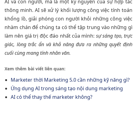
AI và con người, mà là một kỷ nguyên của sự hợp tác
thông minh. AI sẽ xử lý khối lượng công việc tính toán
khổng lồ, giải phóng con người khỏi những công việc
nhàm chán để chúng ta có thể tập trung vào những gì
làm nên giá trị độc đáo nhất của mình:
sự sáng tạo, trực
giác, lòng trắc ẩn và khả năng đưa ra những quyết định
cuối cùng mang tính nhân văn.
Xem thêm bài viết liên quan:
Marketer thời Marketing 5.0 cần những kỹ năng gì?
Ứng dụng AI trong sáng tạo nội dung marketing
AI có thể thay thế marketer không?