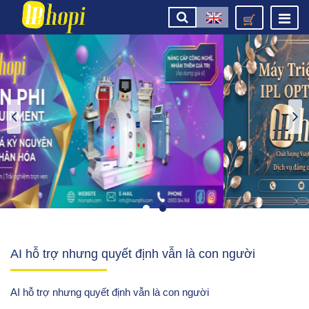
AI hỗ trợ nhưng quyết định vẫn là con người
AI hỗ trợ nhưng quyết định vẫn là con người