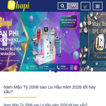
Nam Mậu Tý 2008 sao La Hầu năm 2026 tốt hay
xấu?
Nam Mậu Tý 2008 sao La Hầu năm 2026 tốt hay xấu?