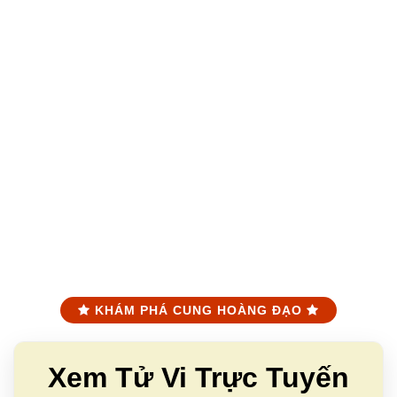
KHÁM PHÁ CUNG HOÀNG ĐẠO