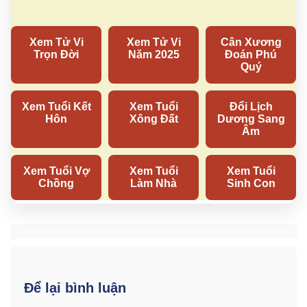
Để lại bình luận