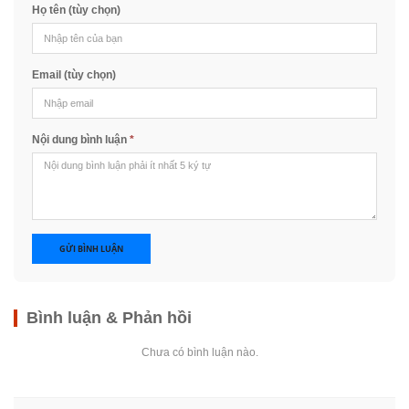
Họ tên (tùy chọn)
Email (tùy chọn)
Nội dung bình luận
*
GỬI BÌNH LUẬN
Bình luận & Phản hồi
Chưa có bình luận nào.