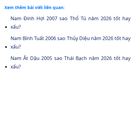
Xem thêm bài viết liên quan:
Nam Đinh Hợi 2007 sao Thổ Tú năm 2026 tốt hay
xấu?
Nam Bính Tuất 2006 sao Thủy Diệu năm 2026 tốt hay
xấu?
Nam Ất Dậu 2005 sao Thái Bạch năm 2026 tốt hay
xấu?