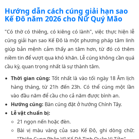
Hướng dẫn cách cúng giải hạn sao
Kế Đô năm 2026 cho Nữ Quý Mão
"Có thờ có thiêng, có kiêng có lành", việc thực hiện lễ
cúng giải hạn sao Kế Đô là một phương pháp tâm linh
giúp bản mệnh cảm thấy an tâm hơn, từ đó có thêm
niềm tin để vượt qua khó khăn. Lễ cúng không cần quá
cầu kỳ, quan trọng nhất là sự thành tâm.
Thời gian cúng:
Tốt nhất là vào tối ngày 18 Âm lịch
hàng tháng, từ 21h đến 23h. Có thể cúng một lần
vào đầu năm để cầu cho cả năm được bình an.
Hướng cúng:
Bàn cúng đặt ở hướng Chính Tây.
Lễ vật chuẩn bị:
21 ngọn nến hoặc đèn.
Bài vị màu vàng của sao Kế Đô, ghi dòng chữ: