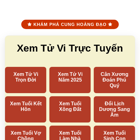
KHÁM PHÁ CUNG HOÀNG ĐẠO