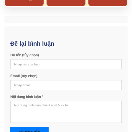
Để lại bình luận
Họ tên (tùy chọn)
Email (tùy chọn)
Nội dung bình luận
*