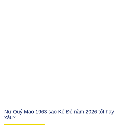
Nữ Quý Mão 1963 sao Kế Đô năm 2026 tốt hay
xấu?