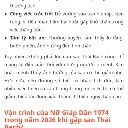
thương tích.
Công việc trắc trở:
Dễ vướng vào tranh chấp, kiện
tụng, bị tiểu nhân hãm hại hoặc gặp khó khăn trong
việc thăng tiến.
Tâm lý bất an:
Thường xuyên cảm thấy lo lắng,
buồn phiền, ảnh hưởng đến tinh thần.
Tuy nhiên, không phải lúc nào sao Thái Bạch cũng chỉ
mang lại điều xấu. Đối với những người có mệnh Kim
hoặc mệnh Thủy, ảnh hưởng của sao có thể giảm nhẹ.
Hơn nữa, nếu đương số biết tu nhân tích đức, làm
nhiều việc thiện và cẩn trọng trong mọi việc thì có thể
giảm thiểu tác động xấu, thậm chí biến nguy thành an.
Vận trình của Nữ Giáp Dần 1974
trong năm 2026 khi gặp sao Thái
Bạch?