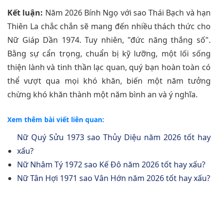
Kết luận:
Năm 2026 Bính Ngọ với sao Thái Bạch và hạn
Thiên La chắc chắn sẽ mang đến nhiều thách thức cho
Nữ Giáp Dần 1974. Tuy nhiên, "đức năng thắng số".
Bằng sự cẩn trọng, chuẩn bị kỹ lưỡng, một lối sống
thiện lành và tinh thần lạc quan, quý bạn hoàn toàn có
thể vượt qua mọi khó khăn, biến một năm tưởng
chừng khó khăn thành một năm bình an và ý nghĩa.
Xem thêm bài viết liên quan:
Nữ Quý Sửu 1973 sao Thủy Diệu năm 2026 tốt hay
xấu?
Nữ Nhâm Tý 1972 sao Kế Đô năm 2026 tốt hay xấu?
Nữ Tân Hợi 1971 sao Vân Hớn năm 2026 tốt hay xấu?