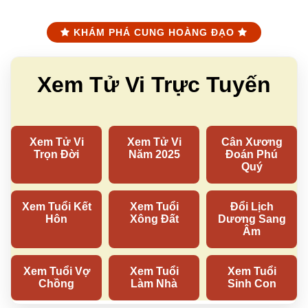
KHÁM PHÁ CUNG HOÀNG ĐẠO