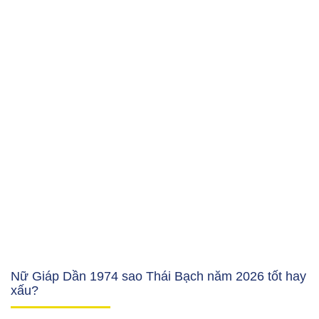
Nữ Giáp Dần 1974 sao Thái Bạch năm 2026 tốt hay
xấu?