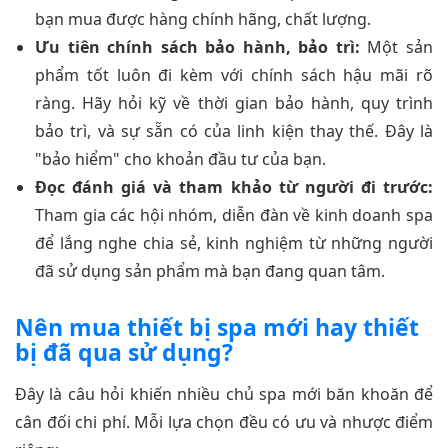
bạn mua được hàng chính hãng, chất lượng.
Ưu tiên chính sách bảo hành, bảo trì:
Một sản
phẩm tốt luôn đi kèm với chính sách hậu mãi rõ
ràng. Hãy hỏi kỹ về thời gian bảo hành, quy trình
bảo trì, và sự sẵn có của linh kiện thay thế. Đây là
"bảo hiểm" cho khoản đầu tư của bạn.
Đọc đánh giá và tham khảo từ người đi trước:
Tham gia các hội nhóm, diễn đàn về kinh doanh spa
để lắng nghe chia sẻ, kinh nghiệm từ những người
đã sử dụng sản phẩm mà bạn đang quan tâm.
Nên mua thiết bị spa mới hay thiết
bị đã qua sử dụng?
Đây là câu hỏi khiến nhiều chủ spa mới băn khoăn để
cân đối chi phí. Mỗi lựa chọn đều có ưu và nhược điểm