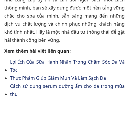
thông minh, bạn sẽ xây dựng được một nền tảng vững
chắc cho spa của mình, sẵn sàng mang đến những
dịch vụ chất lượng và chinh phục những khách hàng
khó tính nhất. Hãy là một nhà đầu tư thông thái để gặt
hái thành công bền vững.
Xem thêm bài viết liên quan:
Lợi Ích Của Sữa Hạnh Nhân Trong Chăm Sóc Da Và
Tóc
Thực Phẩm Giúp Giảm Mụn Và Làm Sạch Da
Cách sử dụng serum dưỡng ẩm cho da trong mùa
thu