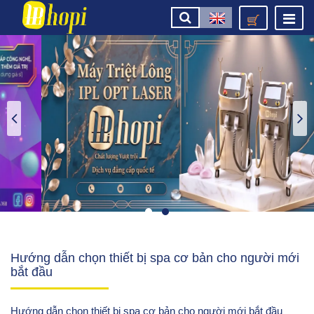
Hướng dẫn chọn thiết bị spa cơ bản cho người mới
bắt đầu
Hướng dẫn chọn thiết bị spa cơ bản cho người mới bắt đầu