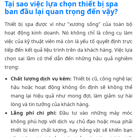
Tại sao việc lựa chọn thiết bị spa
ban đầu lại quan trọng đến vậy?
Thiết bị spa được ví như "xương sống" của toàn bộ
hoạt động kinh doanh. Nó không chỉ là công cụ làm
việc của kỹ thuật viên mà còn là yếu tố quyết định trực
tiếp đến kết quả liệu trình trên da khách hàng. Việc lựa
chọn sai lầm có thể dẫn đến những hậu quả nghiêm
trọng:
Chất lượng dịch vụ kém:
Thiết bị cũ, công nghệ lạc
hậu hoặc hoạt động không ổn định sẽ không thể
mang lại hiệu quả như mong đợi, làm giảm sự hài
lòng và tin tưởng của khách hàng.
Lãng phí chi phí:
Đầu tư vào những máy móc
không phù hợp với dịch vụ chủ đạo hoặc mua phải
thiết bị kém chất lượng, hay hỏng vặt sẽ khiến bạn