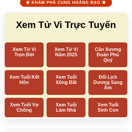
KHÁM PHÁ CUNG HOÀNG ĐẠO