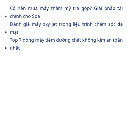
Có nên mua máy thẩm mỹ trả góp? Giải pháp tài
chính cho Spa
Đánh giá máy oxy jet trong liệu trình chăm sóc da
mặt
Top 7 dòng máy tiêm dưỡng chất không kim an toàn
nhất