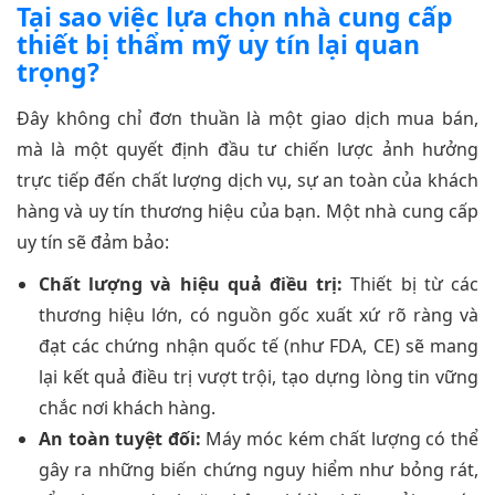
Tại sao việc lựa chọn nhà cung cấp
thiết bị thẩm mỹ uy tín lại quan
trọng?
Đây không chỉ đơn thuần là một giao dịch mua bán,
mà là một quyết định đầu tư chiến lược ảnh hưởng
trực tiếp đến chất lượng dịch vụ, sự an toàn của khách
hàng và uy tín thương hiệu của bạn. Một nhà cung cấp
uy tín sẽ đảm bảo:
Chất lượng và hiệu quả điều trị:
Thiết bị từ các
thương hiệu lớn, có nguồn gốc xuất xứ rõ ràng và
đạt các chứng nhận quốc tế (như FDA, CE) sẽ mang
lại kết quả điều trị vượt trội, tạo dựng lòng tin vững
chắc nơi khách hàng.
An toàn tuyệt đối:
Máy móc kém chất lượng có thể
gây ra những biến chứng nguy hiểm như bỏng rát,