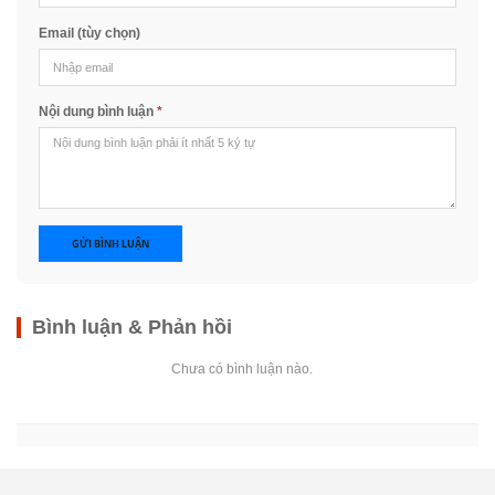
Email (tùy chọn)
Nội dung bình luận
*
GỬI BÌNH LUẬN
Bình luận & Phản hồi
Chưa có bình luận nào.