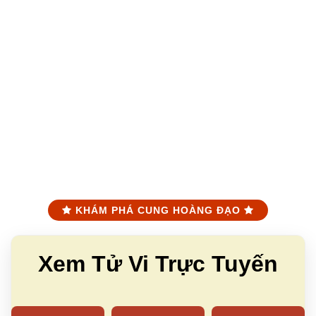
KHÁM PHÁ CUNG HOÀNG ĐẠO