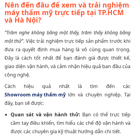
Nên đến đâu để xem và trải nghiệm
máy thẩm mỹ trực tiếp tại TP.HCM
và Hà Nội?
“Trăm nghe không bằng một thấy, trăm thấy không bằng
một thử”
. Việc trải nghiệm trực tiếp sản phẩm trước khi
đưa ra quyết định mua hàng là vô cùng quan trọng.
Đây là cách tốt nhất để bạn đánh giá được thiết kế,
giao diện vận hành, và cảm nhận hiệu quả ban đầu của
công nghệ.
Cách hiệu quả nhất là tìm đến các
Showroom máy thẩm mỹ
lớn và chuyên nghiệp. Tại
đây, bạn sẽ được:
Quan sát và vận hành thử:
Bạn có thể trực tiếp
cầm tay điều khiển, tìm hiểu các chế độ vận hành và
được các chuyên gia kỹ thuật hướng dẫn chi tiết.