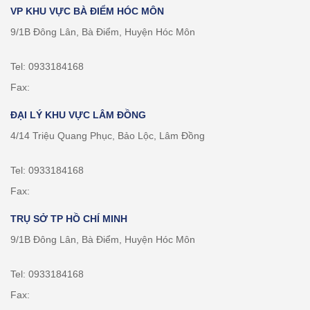
VP KHU VỰC BÀ ĐIỂM HÓC MÔN
9/1B Đông Lân, Bà Điểm, Huyện Hóc Môn
Tel: 0933184168
Fax:
ĐẠI LÝ KHU VỰC LÂM ĐỒNG
4/14 Triệu Quang Phục, Bảo Lộc, Lâm Đồng
Tel: 0933184168
Fax:
TRỤ SỞ TP HỒ CHÍ MINH
9/1B Đông Lân, Bà Điểm, Huyện Hóc Môn
Tel: 0933184168
Fax: