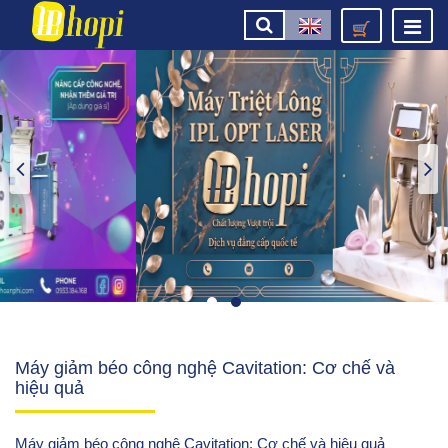
Máy giảm béo công nghệ Cavitation: Cơ chế và
hiệu quả
Máy giảm béo công nghệ Cavitation: Cơ chế và hiệu quả