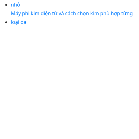
nhỏ
Máy phi kim điện tử và cách chọn kim phù hợp từng
loại da