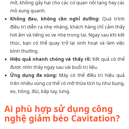
mỡ, không gây hại cho các cơ quan nội tạng hay các
mô xung quanh.
Không đau, không cần nghỉ dưỡng:
Quá trình
điều trị diễn ra nhẹ nhàng, khách hàng chỉ cảm thấy
hơi ấm và tiếng vo ve nhẹ trong tai. Ngay sau khi kết
thúc, bạn có thể quay trở lại sinh hoạt và làm việc
bình thường.
Hiệu quả nhanh chóng và thấy rõ:
Kết quả có thể
được nhìn thấy ngay sau vài buổi trị liệu.
Ứng dụng đa vùng:
Máy có thể điều trị hiệu quả
trên nhiều vùng cơ thể có mỡ thừa tích tụ như bụng,
eo, hông, đùi, bắp tay, lưng.
Ai phù hợp sử dụng công
nghệ giảm béo Cavitation?