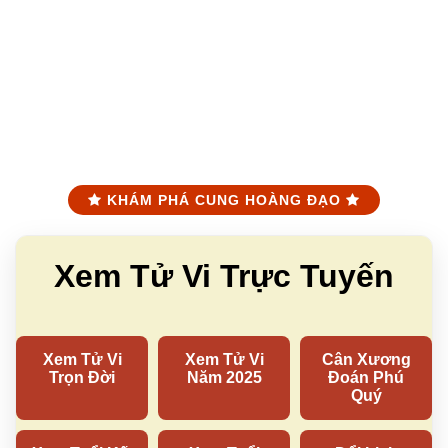
KHÁM PHÁ CUNG HOÀNG ĐẠO