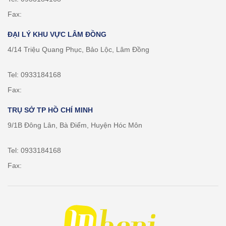
Fax:
ĐẠI LÝ KHU VỰC LÂM ĐỒNG
4/14 Triệu Quang Phục, Bảo Lộc, Lâm Đồng
Tel: 0933184168
Fax:
TRỤ SỞ TP HỒ CHÍ MINH
9/1B Đông Lân, Bà Điểm, Huyện Hóc Môn
Tel: 0933184168
Fax: