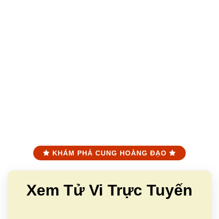
KHÁM PHÁ CUNG HOÀNG ĐẠO