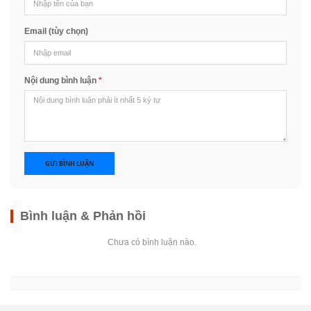
Email (tùy chọn)
Nội dung bình luận
*
GỬI BÌNH LUẬN
Bình luận & Phản hồi
Chưa có bình luận nào.