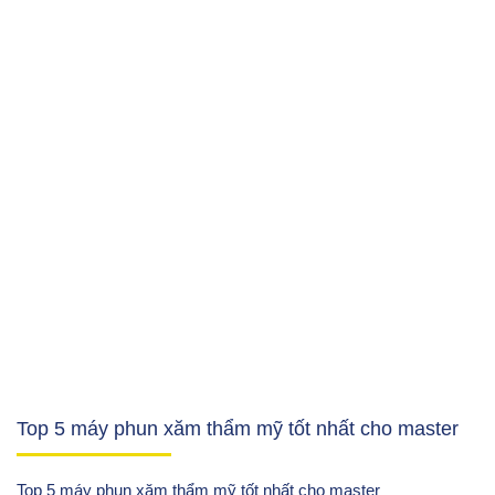
Top 5 máy phun xăm thẩm mỹ tốt nhất cho master
Top 5 máy phun xăm thẩm mỹ tốt nhất cho master