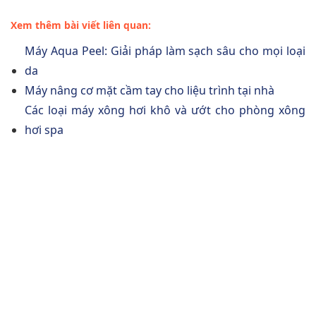
Xem thêm bài viết liên quan:
Máy Aqua Peel: Giải pháp làm sạch sâu cho mọi loại
da
Máy nâng cơ mặt cầm tay cho liệu trình tại nhà
Các loại máy xông hơi khô và ướt cho phòng xông
hơi spa