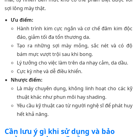
sợi lông mày thật.
Ưu điểm:
Hành trình kim cực ngắn và cơ chế đâm kim độc
đáo, giảm tối đa tổn thương da.
Tạo ra những sợi mày mỏng, sắc nét và có độ
bám mực vượt trội sau khi bong.
Lý tưởng cho việc làm trên da nhạy cảm, da dầu.
Cực kỳ nhẹ và dễ điều khiển.
Nhược điểm:
Là máy chuyên dụng, không linh hoạt cho các kỹ
thuật khác như phun môi hay shading.
Yêu cầu kỹ thuật cao từ người nghệ sĩ để phát huy
hết khả năng.
Cần lưu ý gì khi sử dụng và bảo