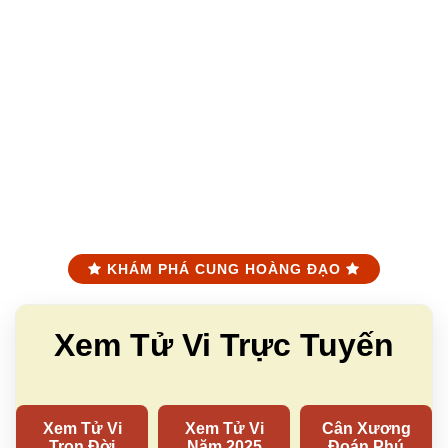
KHÁM PHÁ CUNG HOÀNG ĐẠO