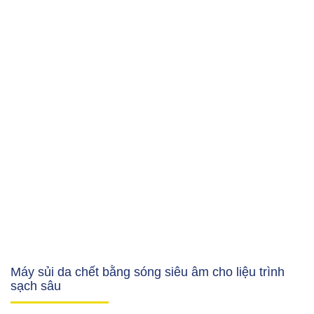
Máy sủi da chết bằng sóng siêu âm cho liệu trình
sạch sâu