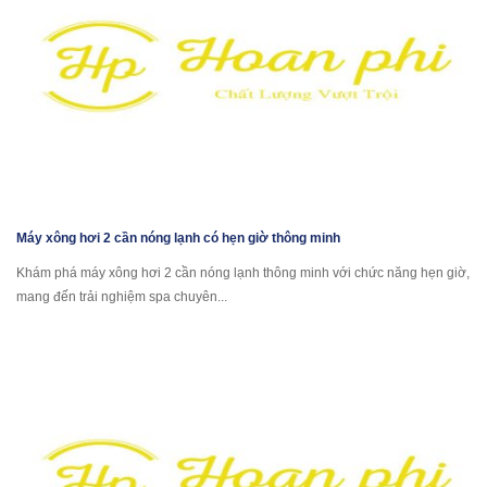
Máy xông hơi 2 cần nóng lạnh có hẹn giờ thông minh
Khám phá máy xông hơi 2 cần nóng lạnh thông minh với chức năng hẹn giờ,
mang đến trải nghiệm spa chuyên...