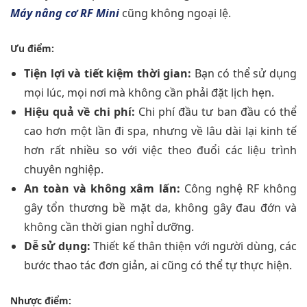
Máy nâng cơ RF Mini
cũng không ngoại lệ.
Ưu điểm:
Tiện lợi và tiết kiệm thời gian:
Bạn có thể sử dụng
mọi lúc, mọi nơi mà không cần phải đặt lịch hẹn.
Hiệu quả về chi phí:
Chi phí đầu tư ban đầu có thể
cao hơn một lần đi spa, nhưng về lâu dài lại kinh tế
hơn rất nhiều so với việc theo đuổi các liệu trình
chuyên nghiệp.
An toàn và không xâm lấn:
Công nghệ RF không
gây tổn thương bề mặt da, không gây đau đớn và
không cần thời gian nghỉ dưỡng.
Dễ sử dụng:
Thiết kế thân thiện với người dùng, các
bước thao tác đơn giản, ai cũng có thể tự thực hiện.
Nhược điểm: