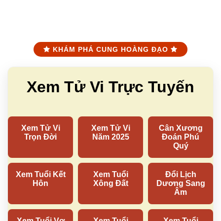
KHÁM PHÁ CUNG HOÀNG ĐẠO