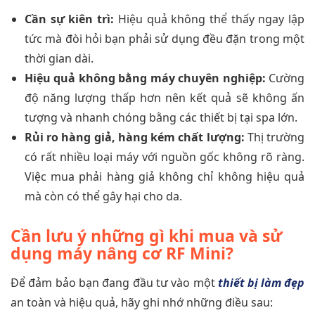
Cần sự kiên trì:
Hiệu quả không thể thấy ngay lập
tức mà đòi hỏi bạn phải sử dụng đều đặn trong một
thời gian dài.
Hiệu quả không bằng máy chuyên nghiệp:
Cường
độ năng lượng thấp hơn nên kết quả sẽ không ấn
tượng và nhanh chóng bằng các thiết bị tại spa lớn.
Rủi ro hàng giả, hàng kém chất lượng:
Thị trường
có rất nhiều loại máy với nguồn gốc không rõ ràng.
Việc mua phải hàng giả không chỉ không hiệu quả
mà còn có thể gây hại cho da.
Cần lưu ý những gì khi mua và sử
dụng máy nâng cơ RF Mini?
Để đảm bảo bạn đang đầu tư vào một
thiết bị làm đẹp
an toàn và hiệu quả, hãy ghi nhớ những điều sau: