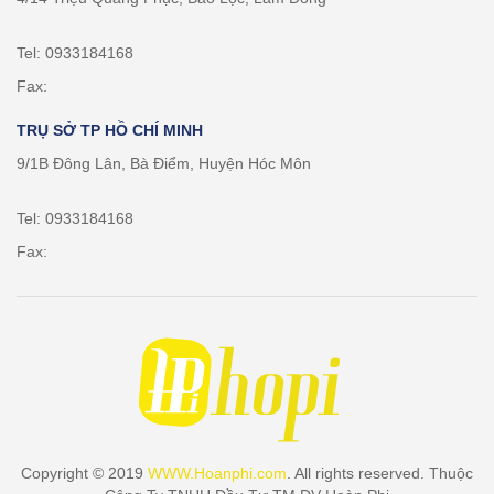
Tel: 0933184168
Fax:
TRỤ SỞ TP HỒ CHÍ MINH
9/1B Đông Lân, Bà Điểm, Huyện Hóc Môn
Tel: 0933184168
Fax:
Copyright © 2019
WWW.Hoanphi.com
. All rights reserved. Thuộc