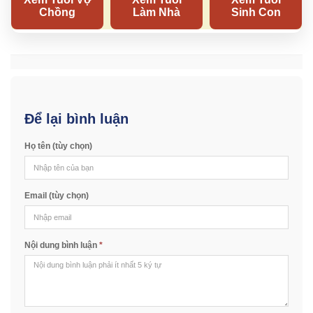
Để lại bình luận
Họ tên (tùy chọn)
Email (tùy chọn)
Nội dung bình luận
*