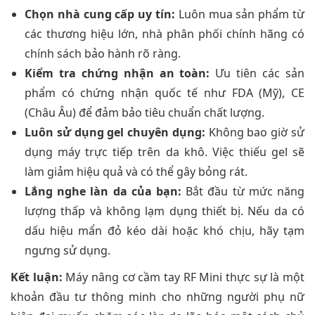
Chọn nhà cung cấp uy tín:
Luôn mua sản phẩm từ
các thương hiệu lớn, nhà phân phối chính hãng có
chính sách bảo hành rõ ràng.
Kiểm tra chứng nhận an toàn:
Ưu tiên các sản
phẩm có chứng nhận quốc tế như FDA (Mỹ), CE
(Châu Âu) để đảm bảo tiêu chuẩn chất lượng.
Luôn sử dụng gel chuyên dụng:
Không bao giờ sử
dụng máy trực tiếp trên da khô. Việc thiếu gel sẽ
làm giảm hiệu quả và có thể gây bỏng rát.
Lắng nghe làn da của bạn:
Bắt đầu từ mức năng
lượng thấp và không lạm dụng thiết bị. Nếu da có
dấu hiệu mẩn đỏ kéo dài hoặc khó chịu, hãy tạm
ngưng sử dụng.
Kết luận:
Máy nâng cơ cầm tay RF Mini thực sự là một
khoản đầu tư thông minh cho những người phụ nữ