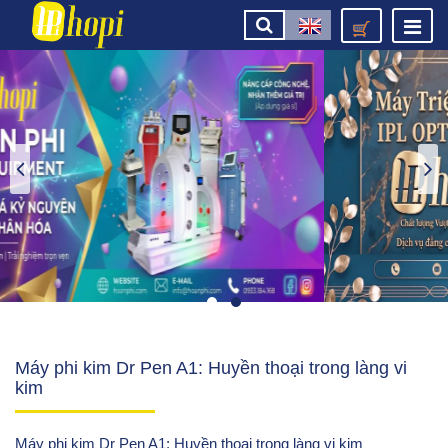
Máy phi kim Dr Pen A1: Huyền thoại trong làng vi
kim
Máy phi kim Dr Pen A1: Huyền thoại trong làng vi kim