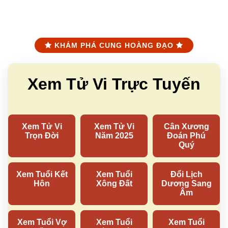
KHÁM PHÁ CUNG HOÀNG ĐẠO