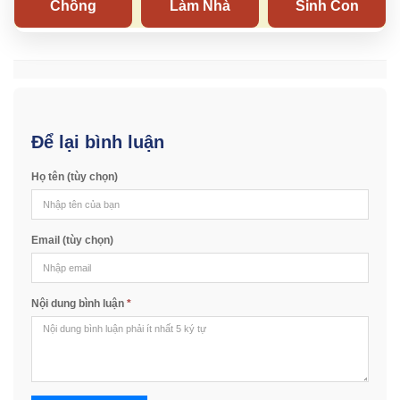
Để lại bình luận
Họ tên (tùy chọn)
Email (tùy chọn)
Nội dung bình luận
*