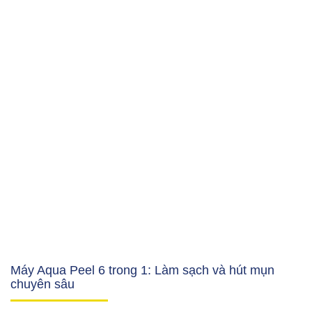
Máy Aqua Peel 6 trong 1: Làm sạch và hút mụn
chuyên sâu