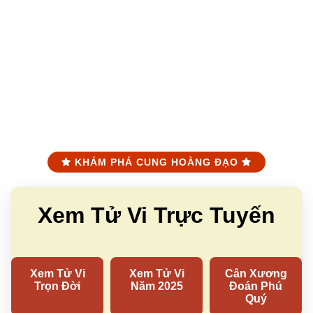
KHÁM PHÁ CUNG HOÀNG ĐẠO