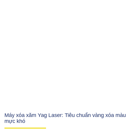
Máy xóa xăm Yag Laser: Tiêu chuẩn vàng xóa màu
mực khó