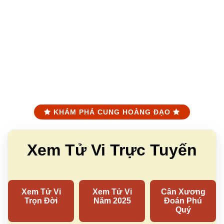
KHÁM PHÁ CUNG HOÀNG ĐẠO