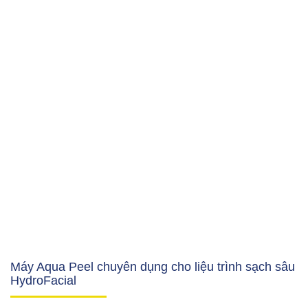
Máy Aqua Peel chuyên dụng cho liệu trình sạch sâu
HydroFacial