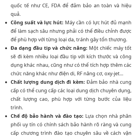
quốc tế như CE, FDA để đảm bảo an toàn và hiệu
quả.
Công suất và lực hút:
Máy cần có lực hút đủ mạnh
để làm sạch sâu nhưng phải có thể điều chỉnh được
để phù hợp với từng loại da, tránh gây tổn thương.
Đa dạng đầu tip và chức năng:
Một chiếc máy tốt
sẽ đi kèm nhiều loại đầu tip với kích thước và công
dụng khác nhau, cũng như có thể tích hợp thêm các
chức năng khác như điện di, RF nâng cơ, oxy-jet...
Chất lượng dung dịch đi kèm:
Đảm bảo nhà cung
cấp có thể cung cấp các loại dung dịch chuyên dụng,
chất lượng cao, phù hợp với từng bước của liệu
trình.
Chế độ bảo hành và đào tạo:
Lựa chọn nhà phân
phối uy tín có chính sách bảo hành rõ ràng và cung
cấp chương trình đào tạo chuyên sâu về cách vận