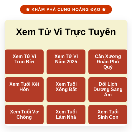
KHÁM PHÁ CUNG HOÀNG ĐẠO