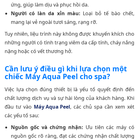
ứng, giúp làm dịu và phục hồi da.
Người có làn da xỉn màu:
Loại bỏ tế bào chết,
mang lại vẻ ngoài tươi sáng, rạng rỡ.
Tuy nhiên, liệu trình này không được khuyến khích cho
những người có tình trạng viêm da cấp tính, cháy nắng
nặng hoặc có vết thương hở.
Cần lưu ý điều gì khi lựa chọn một
chiếc Máy Aqua Peel cho spa?
Việc lựa chọn đúng thiết bị là yếu tố quyết định đến
chất lượng dịch vụ và sự hài lòng của khách hàng. Khi
đầu tư vào
Máy Aqua Peel
, các chủ spa cần xem xét
các yếu tố sau:
Nguồn gốc và chứng nhận:
Ưu tiên các máy có
nguồn gốc rõ ràng, đạt các chứng nhận chất lượng