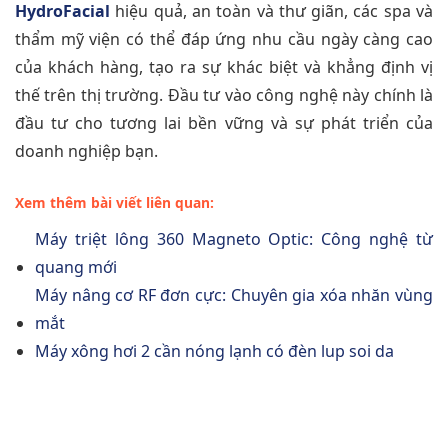
HydroFacial
hiệu quả, an toàn và thư giãn, các spa và
thẩm mỹ viện có thể đáp ứng nhu cầu ngày càng cao
của khách hàng, tạo ra sự khác biệt và khẳng định vị
thế trên thị trường. Đầu tư vào công nghệ này chính là
đầu tư cho tương lai bền vững và sự phát triển của
doanh nghiệp bạn.
Xem thêm bài viết liên quan:
Máy triệt lông 360 Magneto Optic: Công nghệ từ
quang mới
Máy nâng cơ RF đơn cực: Chuyên gia xóa nhăn vùng
mắt
Máy xông hơi 2 cần nóng lạnh có đèn lup soi da