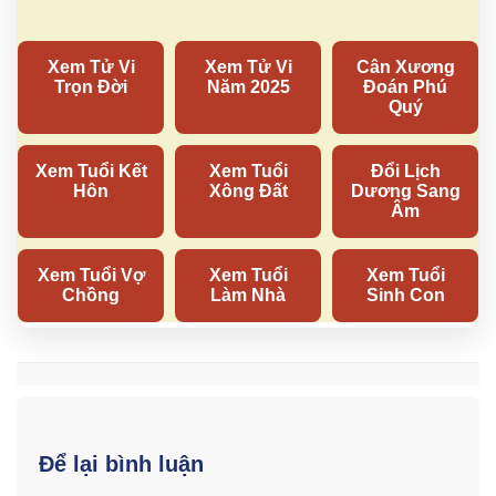
Để lại bình luận