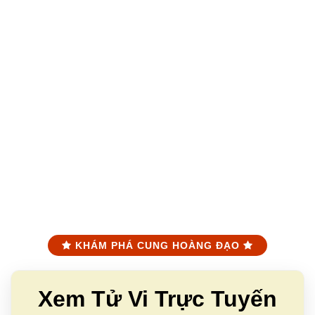
KHÁM PHÁ CUNG HOÀNG ĐẠO