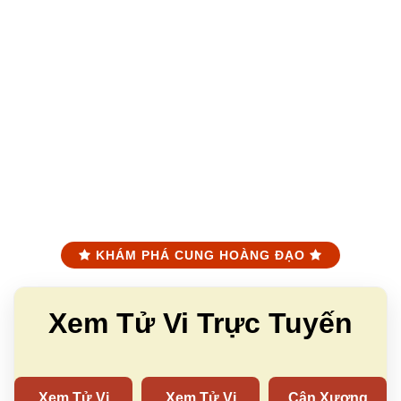
KHÁM PHÁ CUNG HOÀNG ĐẠO