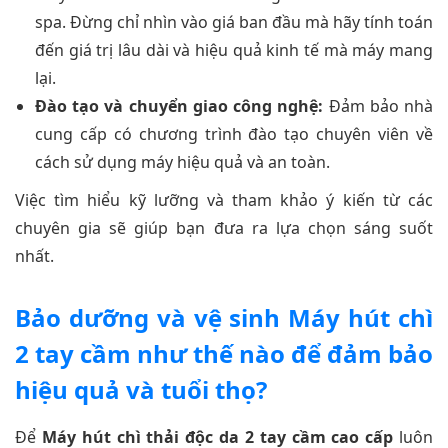
spa. Đừng chỉ nhìn vào giá ban đầu mà hãy tính toán
đến giá trị lâu dài và hiệu quả kinh tế mà máy mang
lại.
Đào tạo và chuyển giao công nghệ:
Đảm bảo nhà
cung cấp có chương trình đào tạo chuyên viên về
cách sử dụng máy hiệu quả và an toàn.
Việc tìm hiểu kỹ lưỡng và tham khảo ý kiến từ các
chuyên gia sẽ giúp bạn đưa ra lựa chọn sáng suốt
nhất.
Bảo dưỡng và vệ sinh Máy hút chì
2 tay cầm như thế nào để đảm bảo
hiệu quả và tuổi thọ?
Để
Máy hút chì thải độc da 2 tay cầm cao cấp
luôn