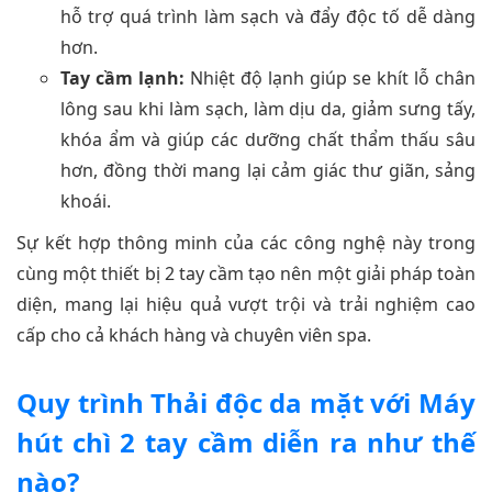
hỗ trợ quá trình làm sạch và đẩy độc tố dễ dàng
hơn.
Tay cầm lạnh:
Nhiệt độ lạnh giúp se khít lỗ chân
lông sau khi làm sạch, làm dịu da, giảm sưng tấy,
khóa ẩm và giúp các dưỡng chất thẩm thấu sâu
hơn, đồng thời mang lại cảm giác thư giãn, sảng
khoái.
Sự kết hợp thông minh của các công nghệ này trong
cùng một thiết bị 2 tay cầm tạo nên một giải pháp toàn
diện, mang lại hiệu quả vượt trội và trải nghiệm cao
cấp cho cả khách hàng và chuyên viên spa.
Quy trình Thải độc da mặt với Máy
hút chì 2 tay cầm diễn ra như thế
nào?