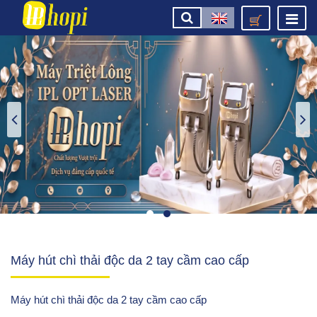
Máy hút chì thải độc da 2 tay cầm cao cấp
Máy hút chì thải độc da 2 tay cầm cao cấp