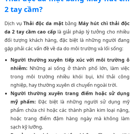
2 tay cầm?
Dịch vụ
Thải độc da mặt
bằng
Máy hút chì thải độc
da 2 tay cầm cao cấp
là giải pháp lý tưởng cho nhiều
đối tượng khách hàng, đặc biệt là những người đang
gặp phải các vấn đề về da do môi trường và lối sống:
Người thường xuyên tiếp xúc với môi trường ô
nhiễm:
Những ai sống ở thành phố lớn, làm việc
trong môi trường nhiều khói bụi, khí thải công
nghiệp, hay thường xuyên di chuyển ngoài trời.
Người thường xuyên trang điểm hoặc sử dụng
mỹ phẩm:
Đặc biệt là những người sử dụng mỹ
phẩm chứa chì hoặc các thành phần kim loại nặng,
hoặc trang điểm đậm hàng ngày mà không làm
sạch kỹ lưỡng.