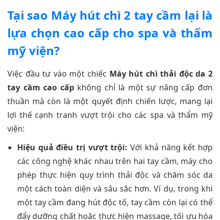
Tại sao Máy hút chì 2 tay cầm lại là
lựa chọn cao cấp cho spa và thẩm
mỹ viện?
Việc đầu tư vào một chiếc
Máy hút chì thải độc da 2
tay cầm cao cấp
không chỉ là một sự nâng cấp đơn
thuần mà còn là một quyết định chiến lược, mang lại
lợi thế cạnh tranh vượt trội cho các spa và thẩm mỹ
viện:
Hiệu quả điều trị vượt trội:
Với khả năng kết hợp
các công nghệ khác nhau trên hai tay cầm, máy cho
phép thực hiện quy trình thải độc và chăm sóc da
một cách toàn diện và sâu sắc hơn. Ví dụ, trong khi
một tay cầm đang hút độc tố, tay cầm còn lại có thể
đẩy dưỡng chất hoặc thực hiện massage, tối ưu hóa