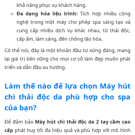
khả năng phục vụ khách hàng.
Đa dạng hóa liệu trình:
Tích hợp nhiều công
nghệ trong một máy cho phép spa sáng tạo và
cung cấp nhiều dịch vụ khác nhau, từ thải độc,
cấp ẩm, làm sáng, đến chống lão hóa.
Có thể nói, đây là một khoản đầu tư xứng đáng, mang
lại giá trị bền vững cho mọi cơ sở làm đẹp muốn phát
triển và dẫn đầu xu hướng.
Làm thế nào để lựa chọn Máy hút
chì thải độc da phù hợp cho spa
của bạn?
Để đảm bảo
Máy hút chì thải độc da 2 tay cầm cao
cấp
phát huy tối đa hiệu quả và phù hợp với mô hình