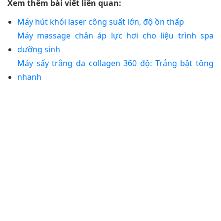
Xem thêm bài viết liên quan:
Máy hút khói laser công suất lớn, độ ồn thấp
Máy massage chân áp lực hơi cho liệu trình spa
dưỡng sinh
Máy sấy trắng da collagen 360 độ: Trắng bật tông
nhanh