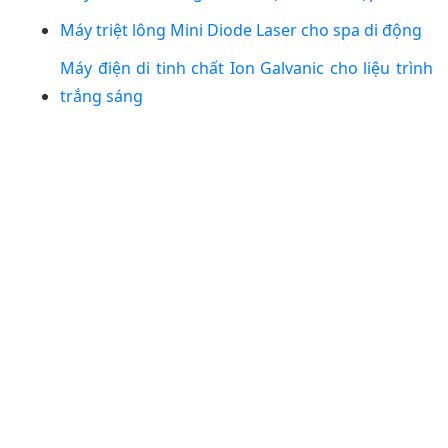
Máy triệt lông Mini Diode Laser cho spa di động
Máy điện di tinh chất Ion Galvanic cho liệu trình
trắng sáng