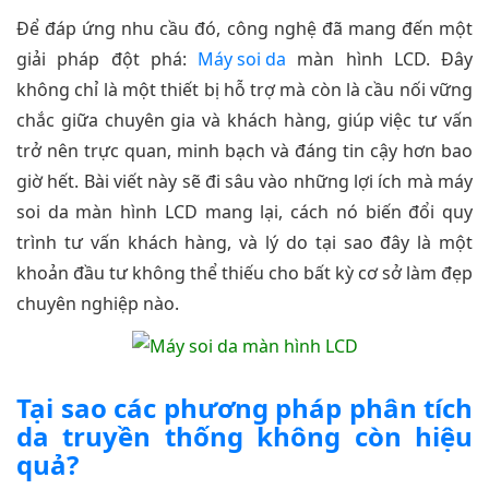
Để đáp ứng nhu cầu đó, công nghệ đã mang đến một
giải pháp đột phá:
Máy soi da
màn hình LCD. Đây
không chỉ là một thiết bị hỗ trợ mà còn là cầu nối vững
chắc giữa chuyên gia và khách hàng, giúp việc tư vấn
trở nên trực quan, minh bạch và đáng tin cậy hơn bao
giờ hết. Bài viết này sẽ đi sâu vào những lợi ích mà máy
soi da màn hình LCD mang lại, cách nó biến đổi quy
trình tư vấn khách hàng, và lý do tại sao đây là một
khoản đầu tư không thể thiếu cho bất kỳ cơ sở làm đẹp
chuyên nghiệp nào.
Tại sao các phương pháp phân tích
da truyền thống không còn hiệu
quả?