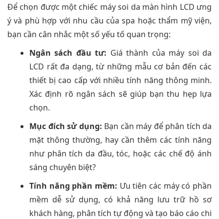
Để chọn được một chiếc máy soi da màn hình LCD ưng
ý và phù hợp với nhu cầu của spa hoặc thẩm mỹ viện,
bạn cần cân nhắc một số yếu tố quan trọng:
Ngân sách đầu tư:
Giá thành của máy soi da
LCD rất đa dạng, từ những mẫu cơ bản đến các
thiết bị cao cấp với nhiều tính năng thông minh.
Xác định rõ ngân sách sẽ giúp bạn thu hẹp lựa
chọn.
Mục đích sử dụng:
Bạn cần máy để phân tích da
mặt thông thường, hay cần thêm các tính năng
như phân tích da đầu, tóc, hoặc các chế độ ánh
sáng chuyên biệt?
Tính năng phần mềm:
Ưu tiên các máy có phần
mềm dễ sử dụng, có khả năng lưu trữ hồ sơ
khách hàng, phân tích tự động và tạo báo cáo chi