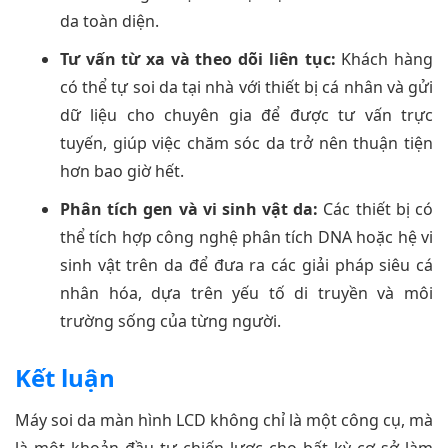
da toàn diện.
Tư vấn từ xa và theo dõi liên tục:
Khách hàng
có thể tự soi da tại nhà với thiết bị cá nhân và gửi
dữ liệu cho chuyên gia để được tư vấn trực
tuyến, giúp việc chăm sóc da trở nên thuận tiện
hơn bao giờ hết.
Phân tích gen và vi sinh vật da:
Các thiết bị có
thể tích hợp công nghệ phân tích DNA hoặc hệ vi
sinh vật trên da để đưa ra các giải pháp siêu cá
nhân hóa, dựa trên yếu tố di truyền và môi
trường sống của từng người.
Kết luận
Máy soi da màn hình LCD không chỉ là một công cụ, mà