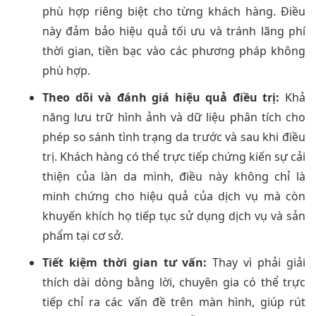
phù hợp riêng biệt cho từng khách hàng. Điều
này đảm bảo hiệu quả tối ưu và tránh lãng phí
thời gian, tiền bạc vào các phương pháp không
phù hợp.
Theo dõi và đánh giá hiệu quả điều trị:
Khả
năng lưu trữ hình ảnh và dữ liệu phân tích cho
phép so sánh tình trạng da trước và sau khi điều
trị. Khách hàng có thể trực tiếp chứng kiến sự cải
thiện của làn da mình, điều này không chỉ là
minh chứng cho hiệu quả của dịch vụ mà còn
khuyến khích họ tiếp tục sử dụng dịch vụ và sản
phẩm tại cơ sở.
Tiết kiệm thời gian tư vấn:
Thay vì phải giải
thích dài dòng bằng lời, chuyên gia có thể trực
tiếp chỉ ra các vấn đề trên màn hình, giúp rút