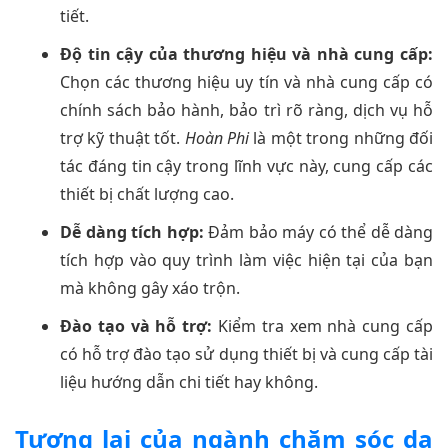
tiết.
Độ tin cậy của thương hiệu và nhà cung cấp:
Chọn các thương hiệu uy tín và nhà cung cấp có
chính sách bảo hành, bảo trì rõ ràng, dịch vụ hỗ
trợ kỹ thuật tốt.
Hoàn Phi
là một trong những đối
tác đáng tin cậy trong lĩnh vực này, cung cấp các
thiết bị chất lượng cao.
Dễ dàng tích hợp:
Đảm bảo máy có thể dễ dàng
tích hợp vào quy trình làm việc hiện tại của bạn
mà không gây xáo trộn.
Đào tạo và hỗ trợ:
Kiểm tra xem nhà cung cấp
có hỗ trợ đào tạo sử dụng thiết bị và cung cấp tài
liệu hướng dẫn chi tiết hay không.
Tương lai của ngành chăm sóc da