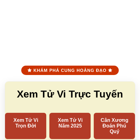
KHÁM PHÁ CUNG HOÀNG ĐẠO