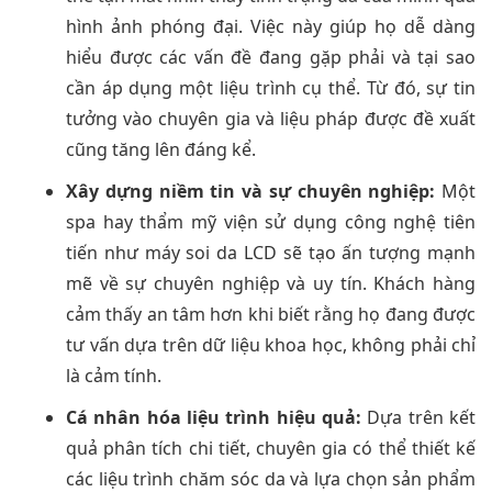
hình ảnh phóng đại. Việc này giúp họ dễ dàng
hiểu được các vấn đề đang gặp phải và tại sao
cần áp dụng một liệu trình cụ thể. Từ đó, sự tin
tưởng vào chuyên gia và liệu pháp được đề xuất
cũng tăng lên đáng kể.
Xây dựng niềm tin và sự chuyên nghiệp:
Một
spa hay thẩm mỹ viện sử dụng công nghệ tiên
tiến như máy soi da LCD sẽ tạo ấn tượng mạnh
mẽ về sự chuyên nghiệp và uy tín. Khách hàng
cảm thấy an tâm hơn khi biết rằng họ đang được
tư vấn dựa trên dữ liệu khoa học, không phải chỉ
là cảm tính.
Cá nhân hóa liệu trình hiệu quả:
Dựa trên kết
quả phân tích chi tiết, chuyên gia có thể thiết kế
các liệu trình chăm sóc da và lựa chọn sản phẩm