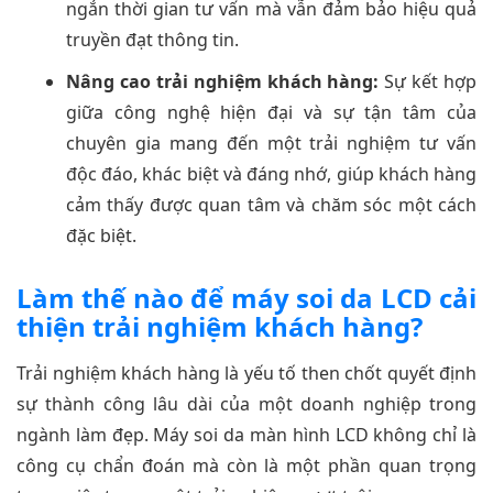
ngắn thời gian tư vấn mà vẫn đảm bảo hiệu quả
truyền đạt thông tin.
Nâng cao trải nghiệm khách hàng:
Sự kết hợp
giữa công nghệ hiện đại và sự tận tâm của
chuyên gia mang đến một trải nghiệm tư vấn
độc đáo, khác biệt và đáng nhớ, giúp khách hàng
cảm thấy được quan tâm và chăm sóc một cách
đặc biệt.
Làm thế nào để máy soi da LCD cải
thiện trải nghiệm khách hàng?
Trải nghiệm khách hàng là yếu tố then chốt quyết định
sự thành công lâu dài của một doanh nghiệp trong
ngành làm đẹp. Máy soi da màn hình LCD không chỉ là
công cụ chẩn đoán mà còn là một phần quan trọng