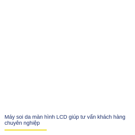
Máy soi da màn hình LCD giúp tư vấn khách hàng
chuyên nghiệp