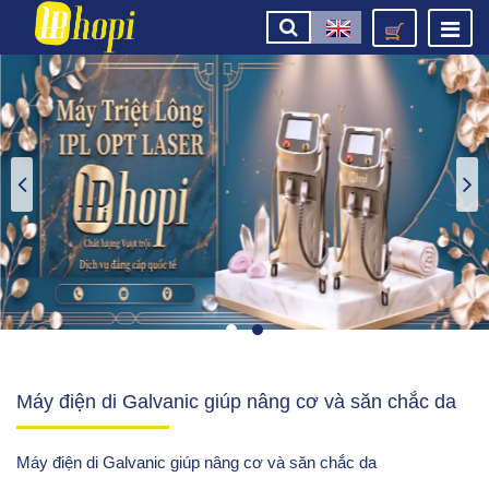
Máy điện di Galvanic giúp nâng cơ và săn chắc da
Máy điện di Galvanic giúp nâng cơ và săn chắc da