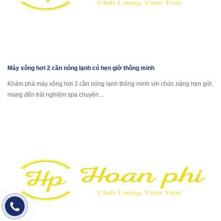
Máy xông hơi 2 cần nóng lạnh có hẹn giờ thông minh
Khám phá máy xông hơi 2 cần nóng lạnh thông minh với chức năng hẹn giờ,
mang đến trải nghiệm spa chuyên...