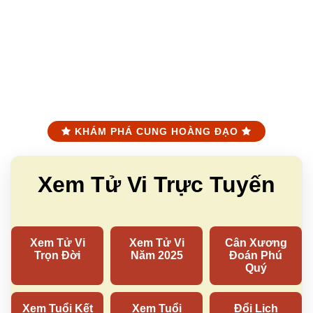
KHÁM PHÁ CUNG HOÀNG ĐẠO