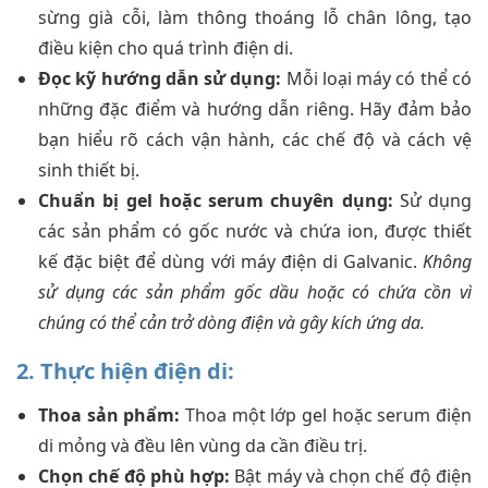
sừng già cỗi, làm thông thoáng lỗ chân lông, tạo
điều kiện cho quá trình điện di.
Đọc kỹ hướng dẫn sử dụng:
Mỗi loại máy có thể có
những đặc điểm và hướng dẫn riêng. Hãy đảm bảo
bạn hiểu rõ cách vận hành, các chế độ và cách vệ
sinh thiết bị.
Chuẩn bị gel hoặc serum chuyên dụng:
Sử dụng
các sản phẩm có gốc nước và chứa ion, được thiết
kế đặc biệt để dùng với máy điện di Galvanic.
Không
sử dụng các sản phẩm gốc dầu hoặc có chứa cồn vì
chúng có thể cản trở dòng điện và gây kích ứng da.
2. Thực hiện điện di:
Thoa sản phẩm:
Thoa một lớp gel hoặc serum điện
di mỏng và đều lên vùng da cần điều trị.
Chọn chế độ phù hợp:
Bật máy và chọn chế độ điện