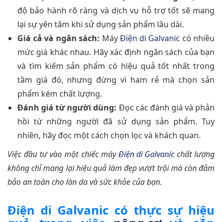
độ bảo hành rõ ràng và dịch vụ hỗ trợ tốt sẽ mang
lại sự yên tâm khi sử dụng sản phẩm lâu dài.
Giá cả và ngân sách:
Máy
Điện di Galvanic
có nhiều
mức giá khác nhau. Hãy xác định ngân sách của bạn
và tìm kiếm sản phẩm có hiệu quả tốt nhất trong
tầm giá đó, nhưng đừng vì ham rẻ mà chọn sản
phẩm kém chất lượng.
Đánh giá từ người dùng:
Đọc các đánh giá và phản
hồi từ những người đã sử dụng sản phẩm. Tuy
nhiên, hãy đọc một cách chọn lọc và khách quan.
Việc đầu tư vào một chiếc máy
Điện di Galvanic
chất lượng
không chỉ mang lại hiệu quả làm đẹp vượt trội mà còn đảm
bảo an toàn cho làn da và sức khỏe của bạn.
Điện di Galvanic có thực sự hiệu