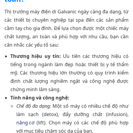
Thị trường máy điện di Galvanic ngày càng đa dạng, từ
các thiết bị chuyên nghiệp tại spa đến các sản phẩm
cầm tay cho gia đình. Để lựa chọn được một chiếc máy
chất lượng, an toàn và phù hợp với nhu cầu, bạn cần
cân nhắc các yếu tố sau:
Thương hiệu uy tín:
Ưu tiên các thương hiệu có
tiếng trong ngành làm đẹp hoặc thiết bị y tế thẩm
mỹ. Các thương hiệu lớn thường có quy trình kiểm
định chất lượng nghiêm ngặt và công nghệ được
chứng minh lâm sàng.
Tính năng và công nghệ:
Chế độ đa dạng:
Một số máy có nhiều chế độ như
làm sạch (detox), đẩy dưỡng chất (infusion),
nâng cơ
(lift). Chọn máy có các chế độ phù hợp
với mục tiêu chăm sóc da của bạn.