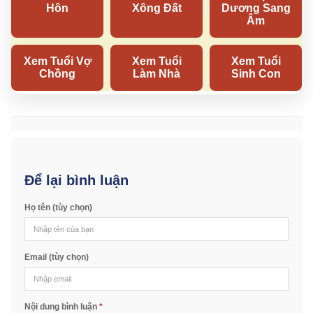
Để lại bình luận
Họ tên (tùy chọn)
Email (tùy chọn)
Nội dung bình luận
*