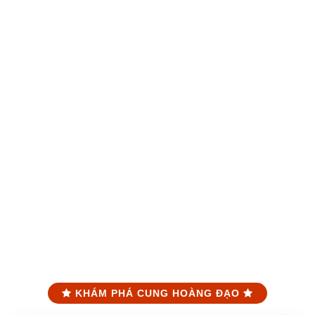
KHÁM PHÁ CUNG HOÀNG ĐẠO