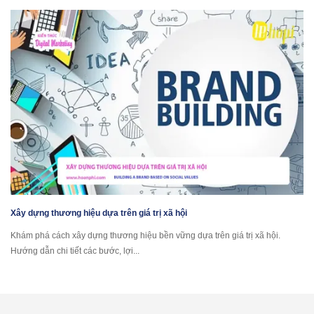
Xây dựng thương hiệu dựa trên giá trị xã hội
Khám phá cách xây dựng thương hiệu bền vững dựa trên giá trị xã hội.
Hướng dẫn chi tiết các bước, lợi...