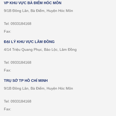
VP KHU VỰC BÀ ĐIỂM HÓC MÔN
9/1B Đông Lân, Bà Điểm, Huyện Hóc Môn
Tel: 0933184168
Fax:
ĐẠI LÝ KHU VỰC LÂM ĐỒNG
4/14 Triệu Quang Phục, Bảo Lộc, Lâm Đồng
Tel: 0933184168
Fax:
TRỤ SỞ TP HỒ CHÍ MINH
9/1B Đông Lân, Bà Điểm, Huyện Hóc Môn
Tel: 0933184168
Fax: