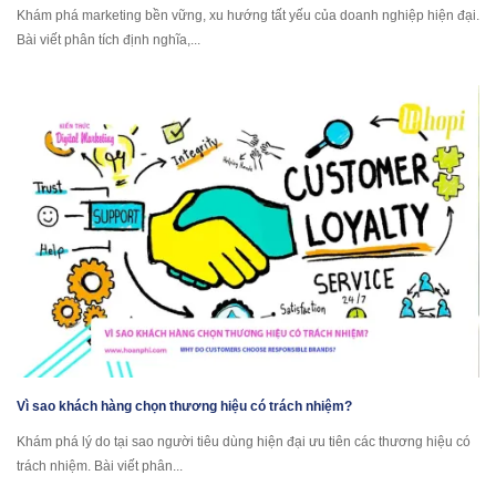
Khám phá marketing bền vững, xu hướng tất yếu của doanh nghiệp hiện đại.
Bài viết phân tích định nghĩa,...
Vì sao khách hàng chọn thương hiệu có trách nhiệm?
Khám phá lý do tại sao người tiêu dùng hiện đại ưu tiên các thương hiệu có
trách nhiệm. Bài viết phân...