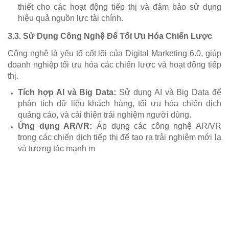
thiết cho các hoạt động tiếp thị và đảm bảo sử dụng
hiệu quả nguồn lực tài chính.
3.3.
Sử Dụng Công Nghệ Để Tối Ưu Hóa Chiến Lược
Công nghệ là yếu tố cốt lõi của Digital Marketing 6.0, giúp
doanh nghiệp tối ưu hóa các chiến lược và hoạt động tiếp
thị.
Tích hợp AI và Big Data:
Sử dụng AI và Big Data để
phân tích dữ liệu khách hàng, tối ưu hóa chiến dịch
quảng cáo, và cải thiện trải nghiệm người dùng.
Ứng dụng AR/VR:
Áp dụng các công nghệ AR/VR
trong các chiến dịch tiếp thị để tạo ra trải nghiệm mới lạ
và tương tác mạnh m