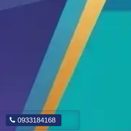
0933184168