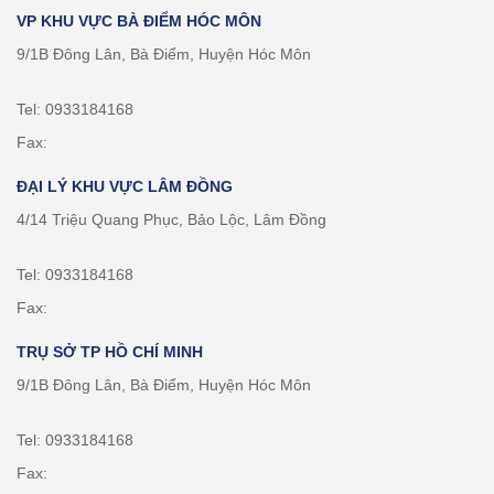
VP KHU VỰC BÀ ĐIỂM HÓC MÔN
9/1B Đông Lân, Bà Điểm, Huyện Hóc Môn
Tel: 0933184168
Fax:
ĐẠI LÝ KHU VỰC LÂM ĐỒNG
4/14 Triệu Quang Phục, Bảo Lộc, Lâm Đồng
Tel: 0933184168
Fax:
TRỤ SỞ TP HỒ CHÍ MINH
9/1B Đông Lân, Bà Điểm, Huyện Hóc Môn
Tel: 0933184168
Fax: