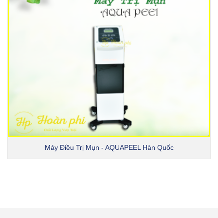
Máy Điều Trị Mụn - AQUAPEEL Hàn Quốc