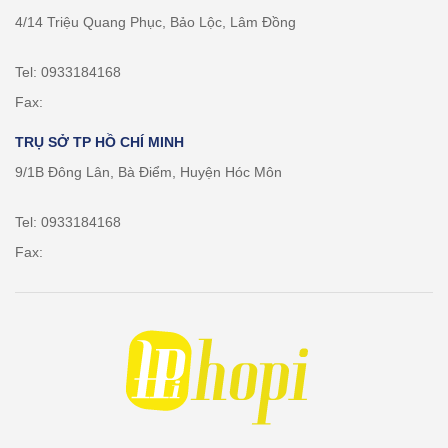
4/14 Triệu Quang Phục, Bảo Lộc, Lâm Đồng
Tel: 0933184168
Fax:
TRỤ SỞ TP HỒ CHÍ MINH
9/1B Đông Lân, Bà Điểm, Huyện Hóc Môn
Tel: 0933184168
Fax: