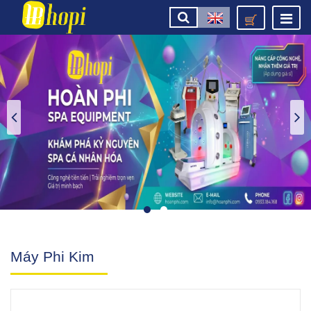
Máy Phi Kim