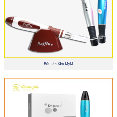
Bút Lăn Kim MyM