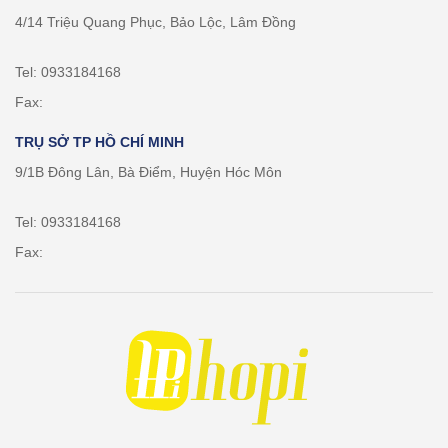
4/14 Triệu Quang Phục, Bảo Lộc, Lâm Đồng
Tel: 0933184168
Fax:
TRỤ SỞ TP HỒ CHÍ MINH
9/1B Đông Lân, Bà Điểm, Huyện Hóc Môn
Tel: 0933184168
Fax: