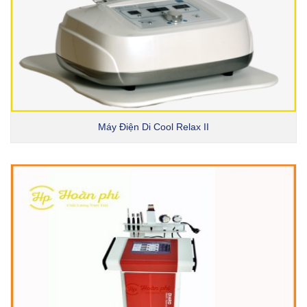
Máy Điện Di Cool Relax II