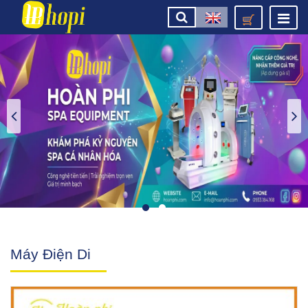
Máy Điện Di