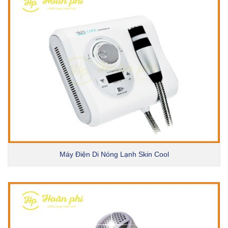
Máy Điện Di Nóng Lạnh Skin Cool