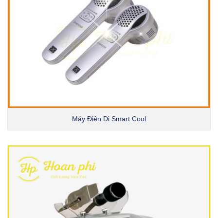
Máy Điện Di Smart Cool