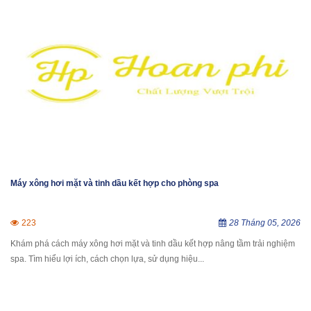
Máy xông hơi mặt và tinh dầu kết hợp cho phòng spa
223
28 Tháng 05, 2026
Khám phá cách máy xông hơi mặt và tinh dầu kết hợp nâng tầm trải nghiệm
spa. Tìm hiểu lợi ích, cách chọn lựa, sử dụng hiệu...