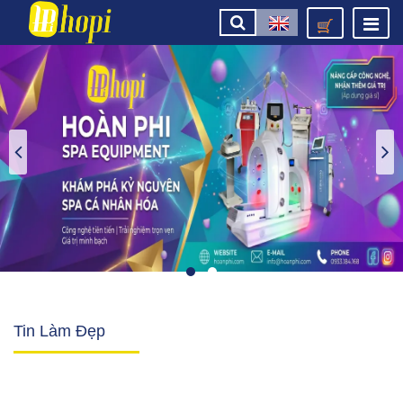
Tin Làm Đẹp