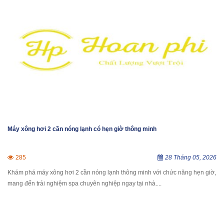
Máy xông hơi 2 cần nóng lạnh có hẹn giờ thông minh
285
28 Tháng 05, 2026
Khám phá máy xông hơi 2 cần nóng lạnh thông minh với chức năng hẹn giờ,
mang đến trải nghiệm spa chuyên nghiệp ngay tại nhà....