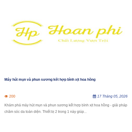
Máy hút mụn và phun sương kết hợp bình xịt hoa hồng
200
17 Tháng 05, 2026
Khám phá máy hút mụn và phun sương kết hợp bình xịt hoa hồng - giải pháp
chăm sóc da toàn diện. Thiết bị 2 trong 1 này giúp...