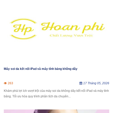
Máy soi da kết nối iPad và máy tính bảng không dây
263
17 Tháng 05, 2026
Khám phá lợi ích vượt trội của máy soi da không dây kết nối iPad và máy tính
bảng. Tối ưu hóa quy trình phân tích da chuyên...