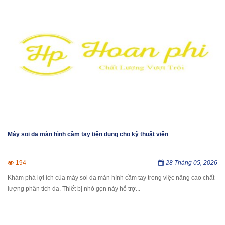
Máy soi da màn hình cầm tay tiện dụng cho kỹ thuật viên
194
28 Tháng 05, 2026
Khám phá lợi ích của máy soi da màn hình cầm tay trong việc nâng cao chất
lượng phân tích da. Thiết bị nhỏ gọn này hỗ trợ...