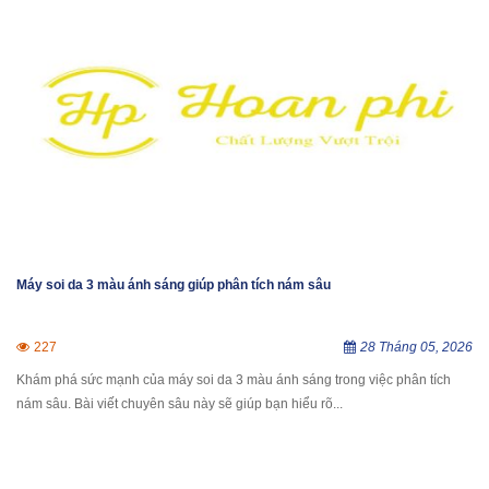
Máy soi da 3 màu ánh sáng giúp phân tích nám sâu
227
28 Tháng 05, 2026
Khám phá sức mạnh của máy soi da 3 màu ánh sáng trong việc phân tích
nám sâu. Bài viết chuyên sâu này sẽ giúp bạn hiểu rõ...