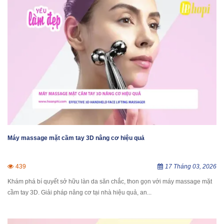
Máy massage mặt cầm tay 3D nâng cơ hiệu quả
439
17 Tháng 03, 2026
Khám phá bí quyết sở hữu làn da săn chắc, thon gọn với máy massage mặt
cầm tay 3D. Giải pháp nâng cơ tại nhà hiệu quả, an...