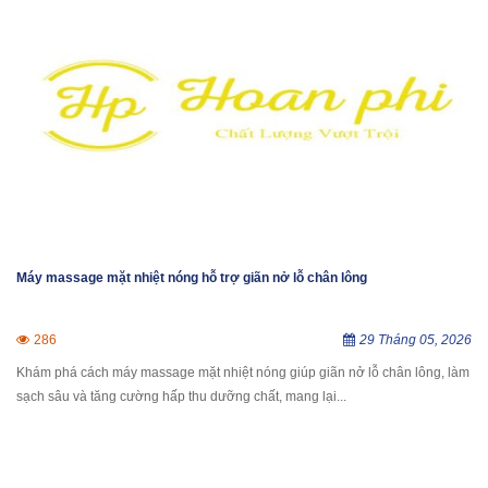
Máy massage mặt nhiệt nóng hỗ trợ giãn nở lỗ chân lông
286
29 Tháng 05, 2026
Khám phá cách máy massage mặt nhiệt nóng giúp giãn nở lỗ chân lông, làm
sạch sâu và tăng cường hấp thu dưỡng chất, mang lại...