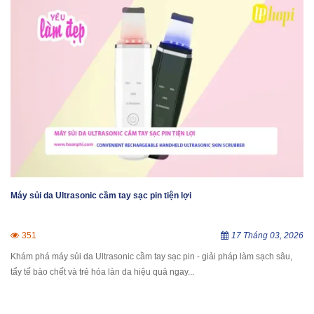
Máy sủi da Ultrasonic cầm tay sạc pin tiện lợi
351
17 Tháng 03, 2026
Khám phá máy sủi da Ultrasonic cầm tay sạc pin - giải pháp làm sạch sâu,
tẩy tế bào chết và trẻ hóa làn da hiệu quả ngay...