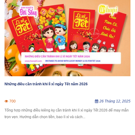
Những điều cần tránh khi lì xì ngày Tết năm 2026
700
26 Tháng 12, 2025
Tổng hợp những điều kiêng kỵ cần tránh khi lì xì ngày Tết 2026 để may mắn
trọn vẹn. Hướng dẫn chọn tiền, bao lì xì và cách...