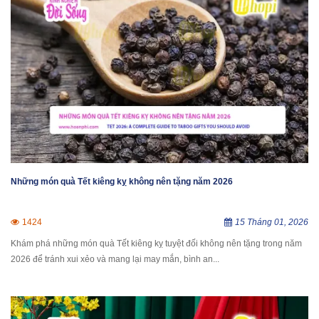
Những món quà Tết kiêng kỵ không nên tặng năm 2026
1424
15 Tháng 01, 2026
Khám phá những món quà Tết kiêng kỵ tuyệt đối không nên tặng trong năm
2026 để tránh xui xẻo và mang lại may mắn, bình an...