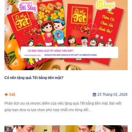
Có nên tặng quà Tết bằng tiền mặt?
546
15 Tháng 01, 2026
Phân tích ưu và nhược điểm của việc tặng quà Tết bằng tiền mặt. Bài viết
giúp bạn đưa ra lựa chọn phù hợp nhất cho từng đối...