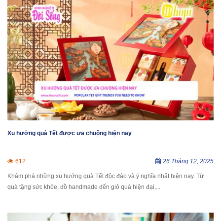
Xu hướng quà Tết được ưa chuộng hiện nay
612
26 Tháng 12, 2025
Khám phá những xu hướng quà Tết độc đáo và ý nghĩa nhất hiện nay. Từ
quà tặng sức khỏe, đồ handmade đến giỏ quà hiện đại,...