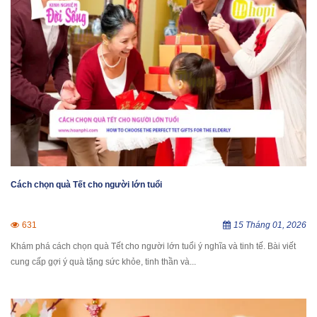
Cách chọn quà Tết cho người lớn tuổi
631
15 Tháng 01, 2026
Khám phá cách chọn quà Tết cho người lớn tuổi ý nghĩa và tinh tế. Bài viết
cung cấp gợi ý quà tặng sức khỏe, tinh thần và...