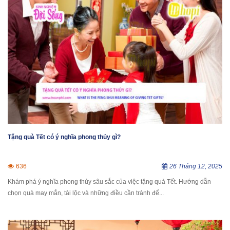
Tặng quà Tết có ý nghĩa phong thủy gì?
636
26 Tháng 12, 2025
Khám phá ý nghĩa phong thủy sâu sắc của việc tặng quà Tết. Hướng dẫn
chọn quà may mắn, tài lộc và những điều cần tránh để...