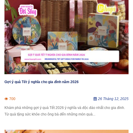
Gợi ý quà Tết ý nghĩa cho gia đình năm 2026
700
26 Tháng 12, 2025
Khám phá những gợi ý quà Tết 2026 ý nghĩa và độc đáo nhất cho gia đình.
Từ quà tặng sức khỏe cho ông bà đến những món quà...