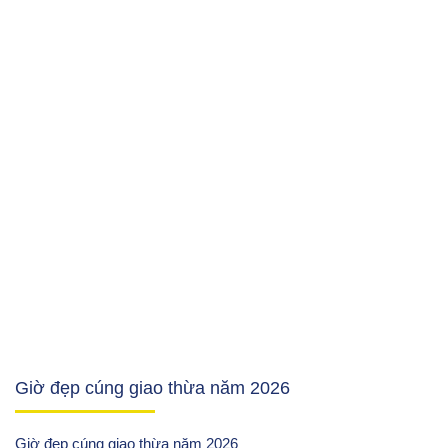
Giờ đẹp cúng giao thừa năm 2026
Giờ đẹp cúng giao thừa năm 2026