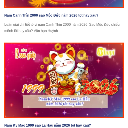
Nam Canh Thìn 2000 sao Mộc Đức năm 2026 tốt hay xấu?
Luận giải chi tiết tử vi nam Canh Thìn 2000 năm 2026. Sao Mộc Đức chiếu
mệnh tốt hay xấu? Vận hạn Huỳnh...
Nam Kỷ Mão 1999 sao La Hầu năm 2026 tốt hay xấu?