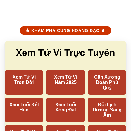
KHÁM PHÁ CUNG HOÀNG ĐẠO