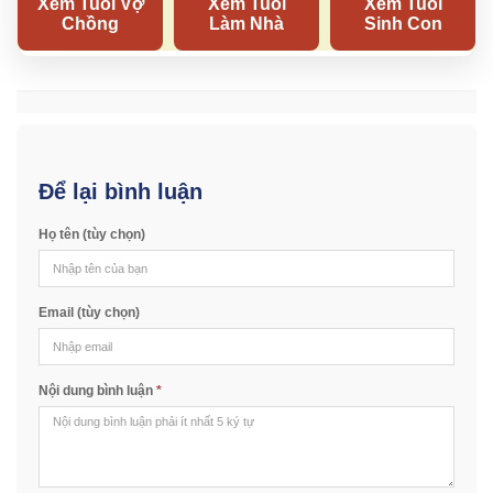
Để lại bình luận
Họ tên (tùy chọn)
Email (tùy chọn)
Nội dung bình luận
*