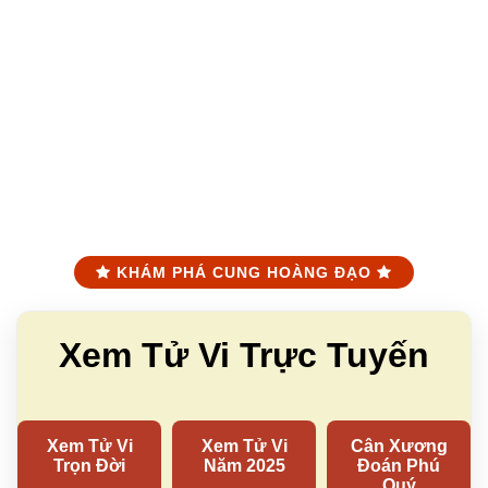
KHÁM PHÁ CUNG HOÀNG ĐẠO