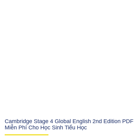
Cambridge Stage 4 Global English 2nd Edition PDF
Miễn Phí Cho Học Sinh Tiểu Học