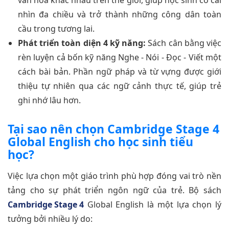
nhìn đa chiều và trở thành những công dân toàn
cầu trong tương lai.
Phát triển toàn diện 4 kỹ năng:
Sách cân bằng việc
rèn luyện cả bốn kỹ năng Nghe - Nói - Đọc - Viết một
cách bài bản. Phần ngữ pháp và từ vựng được giới
thiệu tự nhiên qua các ngữ cảnh thực tế, giúp trẻ
ghi nhớ lâu hơn.
Tại sao nên chọn Cambridge Stage 4
Global English cho học sinh tiểu
học?
Việc lựa chọn một giáo trình phù hợp đóng vai trò nền
tảng cho sự phát triển ngôn ngữ của trẻ. Bộ sách
Cambridge Stage 4
Global English là một lựa chọn lý
tưởng bởi nhiều lý do: