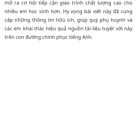
mở ra cơ hội tiếp cận giáo trình chất lượng cao cho
nhiều em học sinh hơn. Hy vọng bài viết này đã cung
cấp những thông tin hữu ích, giúp quý phụ huynh và
các em khai thác hiệu quả nguồn tài liệu tuyệt vời này
trên con đường chinh phục tiếng Anh.