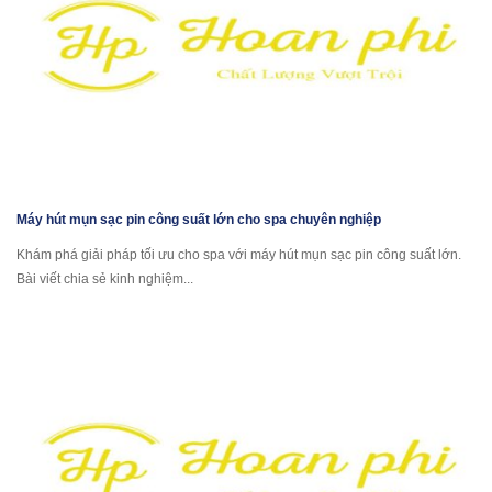
Máy hút mụn sạc pin công suất lớn cho spa chuyên nghiệp
Khám phá giải pháp tối ưu cho spa với máy hút mụn sạc pin công suất lớn.
Bài viết chia sẻ kinh nghiệm...