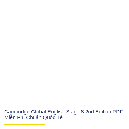
Cambridge Global English Stage 8 2nd Edition PDF
Miễn Phí Chuẩn Quốc Tế