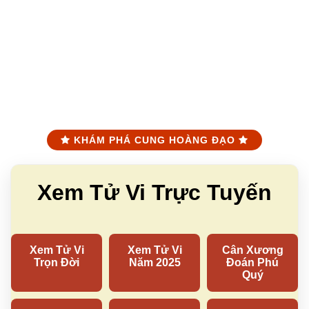
KHÁM PHÁ CUNG HOÀNG ĐẠO