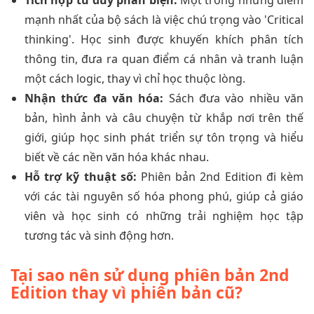
mạnh nhất của bộ sách là việc chú trọng vào 'Critical
thinking'. Học sinh được khuyến khích phân tích
thông tin, đưa ra quan điểm cá nhân và tranh luận
một cách logic, thay vì chỉ học thuộc lòng.
Nhận thức đa văn hóa:
Sách đưa vào nhiều văn
bản, hình ảnh và câu chuyện từ khắp nơi trên thế
giới, giúp học sinh phát triển sự tôn trọng và hiểu
biết về các nền văn hóa khác nhau.
Hỗ trợ kỹ thuật số:
Phiên bản 2nd Edition đi kèm
với các tài nguyên số hóa phong phú, giúp cả giáo
viên và học sinh có những trải nghiệm học tập
tương tác và sinh động hơn.
Tại sao nên sử dụng phiên bản 2nd
Edition thay vì phiên bản cũ?