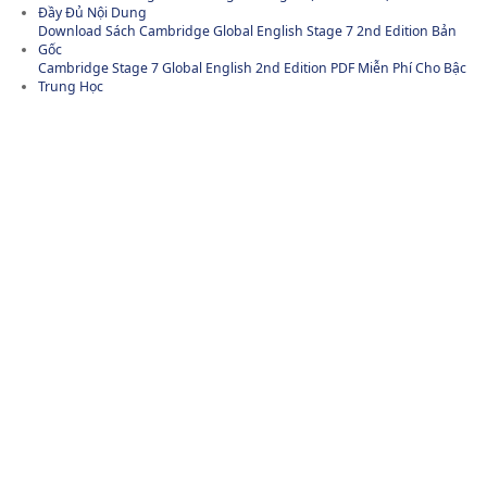
Đầy Đủ Nội Dung
Download Sách Cambridge Global English Stage 7 2nd Edition Bản
Gốc
Cambridge Stage 7 Global English 2nd Edition PDF Miễn Phí Cho Bậc
Trung Học