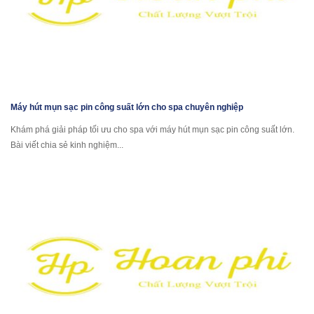
Máy hút mụn sạc pin công suất lớn cho spa chuyên nghiệp
Khám phá giải pháp tối ưu cho spa với máy hút mụn sạc pin công suất lớn.
Bài viết chia sẻ kinh nghiệm...