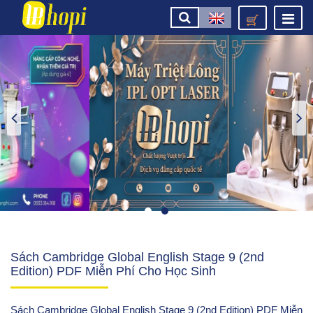
Sách Cambridge Global English Stage 9 (2nd
Edition) PDF Miễn Phí Cho Học Sinh
Sách Cambridge Global English Stage 9 (2nd Edition) PDF Miễn