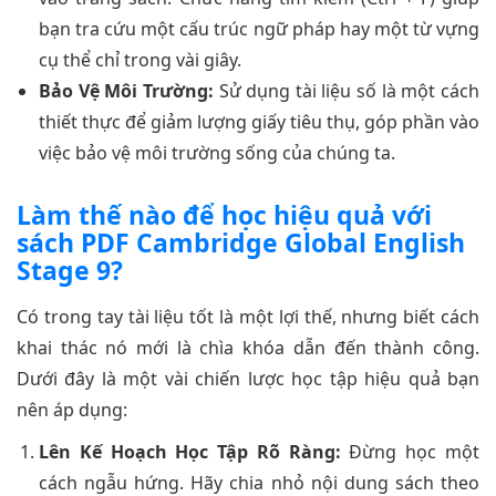
bạn tra cứu một cấu trúc ngữ pháp hay một từ vựng
cụ thể chỉ trong vài giây.
Bảo Vệ Môi Trường:
Sử dụng tài liệu số là một cách
thiết thực để giảm lượng giấy tiêu thụ, góp phần vào
việc bảo vệ môi trường sống của chúng ta.
Làm thế nào để học hiệu quả với
sách PDF Cambridge Global English
Stage 9?
Có trong tay tài liệu tốt là một lợi thế, nhưng biết cách
khai thác nó mới là chìa khóa dẫn đến thành công.
Dưới đây là một vài chiến lược học tập hiệu quả bạn
nên áp dụng:
Lên Kế Hoạch Học Tập Rõ Ràng:
Đừng học một
cách ngẫu hứng. Hãy chia nhỏ nội dung sách theo