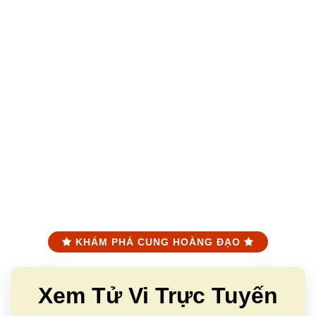
KHÁM PHÁ CUNG HOÀNG ĐẠO