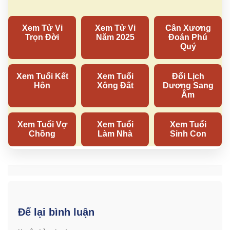
Để lại bình luận