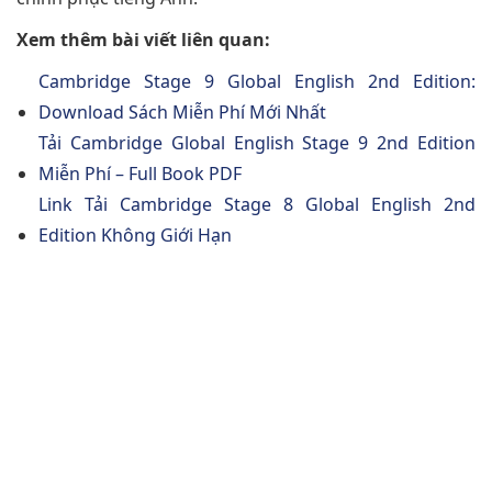
Xem thêm bài viết liên quan:
Cambridge Stage 9 Global English 2nd Edition:
Download Sách Miễn Phí Mới Nhất
Tải Cambridge Global English Stage 9 2nd Edition
Miễn Phí – Full Book PDF
Link Tải Cambridge Stage 8 Global English 2nd
Edition Không Giới Hạn