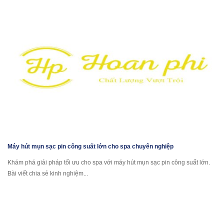
Máy hút mụn sạc pin công suất lớn cho spa chuyên nghiệp
Khám phá giải pháp tối ưu cho spa với máy hút mụn sạc pin công suất lớn.
Bài viết chia sẻ kinh nghiệm...