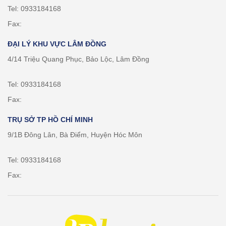
Tel: 0933184168
Fax:
ĐẠI LÝ KHU VỰC LÂM ĐỒNG
4/14 Triệu Quang Phục, Bảo Lộc, Lâm Đồng
Tel: 0933184168
Fax:
TRỤ SỞ TP HỒ CHÍ MINH
9/1B Đông Lân, Bà Điểm, Huyện Hóc Môn
Tel: 0933184168
Fax: