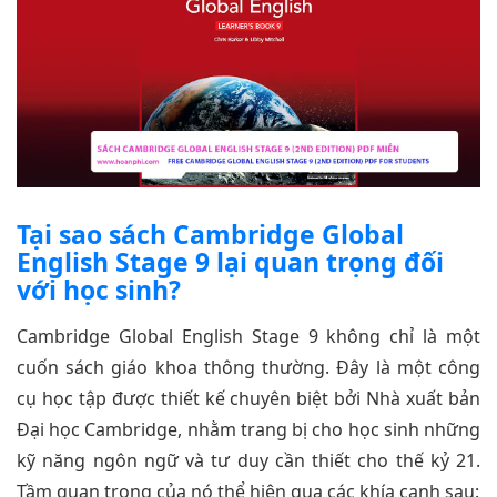
Tại sao sách Cambridge Global
English Stage 9 lại quan trọng đối
với học sinh?
Cambridge Global English Stage 9 không chỉ là một
cuốn sách giáo khoa thông thường. Đây là một công
cụ học tập được thiết kế chuyên biệt bởi Nhà xuất bản
Đại học Cambridge, nhằm trang bị cho học sinh những
kỹ năng ngôn ngữ và tư duy cần thiết cho thế kỷ 21.
Tầm quan trọng của nó thể hiện qua các khía cạnh sau: