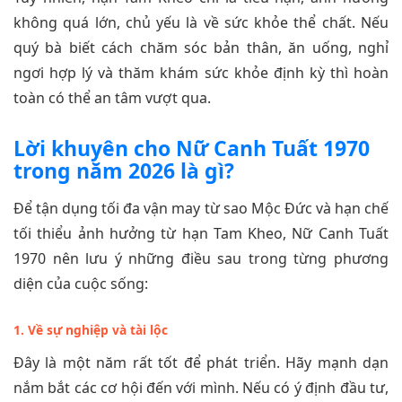
không quá lớn, chủ yếu là về sức khỏe thể chất. Nếu
quý bà biết cách chăm sóc bản thân, ăn uống, nghỉ
ngơi hợp lý và thăm khám sức khỏe định kỳ thì hoàn
toàn có thể an tâm vượt qua.
Lời khuyên cho Nữ Canh Tuất 1970
trong năm 2026 là gì?
Để tận dụng tối đa vận may từ sao Mộc Đức và hạn chế
tối thiểu ảnh hưởng từ hạn Tam Kheo, Nữ Canh Tuất
1970 nên lưu ý những điều sau trong từng phương
diện của cuộc sống:
1. Về sự nghiệp và tài lộc
Đây là một năm rất tốt để phát triển. Hãy mạnh dạn
nắm bắt các cơ hội đến với mình. Nếu có ý định đầu tư,