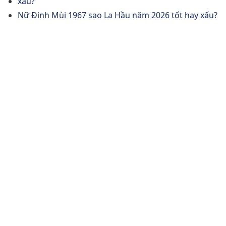
xấu?
Nữ Đinh Mùi 1967 sao La Hầu năm 2026 tốt hay xấu?