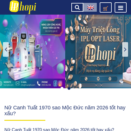
Nữ Canh Tuất 1970 sao Mộc Đức năm 2026 tốt hay
xấu?
Nữ Canh Tuất 1970 sao Mộc Đức năm 2026 tốt hay xấu?