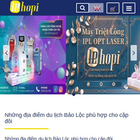
Những địa điểm du lịch Bảo Lộc phù hợp cho cặp
đôi
Những địa điểm du lịch Bảo Lộc phù hợp cho cặp đôi