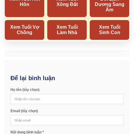
Để lại bình luận
Họ tên (tùy chọn)
Email (tùy chọn)
Nội dung bình luận
*