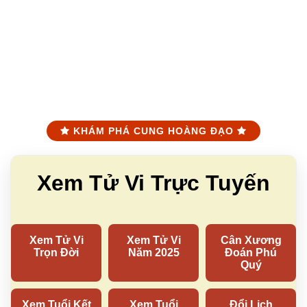
KHÁM PHÁ CUNG HOÀNG ĐẠO