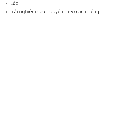
Lộc
trải nghiệm cao nguyên theo cách riêng