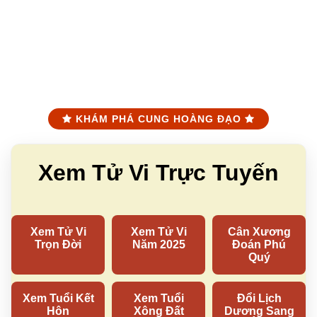
KHÁM PHÁ CUNG HOÀNG ĐẠO