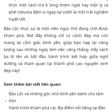
thức một tách trà ô long thơm ngát hay một ly cà
phê robusta đậm vị ngay tại vườn là một trải nghiệm
tuyệt vời.
Bảo Lộc thực sự là một viên ngọc thô đang chờ được
khám phá. Nơi đây không chỉ có cảnh đẹp mà còn
mang lại cảm giác bình yên, giúp bạn nạp lại năng
lượng sau những ngày làm việc căng thẳng. Hãy xách
ba lô lên và bắt đầu hành trình kết hợp giữa nghỉ
dưỡng và tham quan tại thành phố cao nguyên xinh
đẹp này!
Xem thêm bài viết liên quan:
Bảo Lộc và những góc nhỏ bình yên dành cho tâm
hồn
Hành trình khám phá các địa điểm nổi tiếng tại Bảo