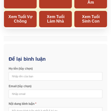
Để lại bình luận
Họ tên (tùy chọn)
Email (tùy chọn)
Nội dung bình luận
*