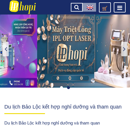
Du lịch Bảo Lộc kết hợp nghỉ dưỡng và tham quan
Du lịch Bảo Lộc kết hợp nghỉ dưỡng và tham quan