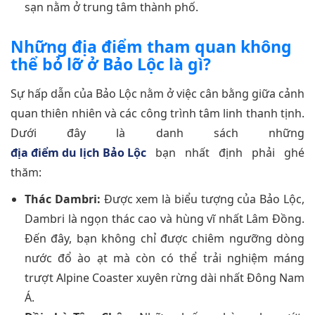
sạn nằm ở trung tâm thành phố.
Những địa điểm tham quan không
thể bỏ lỡ ở Bảo Lộc là gì?
Sự hấp dẫn của Bảo Lộc nằm ở việc cân bằng giữa cảnh
quan thiên nhiên và các công trình tâm linh thanh tịnh.
Dưới đây là danh sách những
địa điểm du lịch Bảo Lộc
bạn nhất định phải ghé
thăm:
Thác Dambri:
Được xem là biểu tượng của Bảo Lộc,
Dambri là ngọn thác cao và hùng vĩ nhất Lâm Đồng.
Đến đây, bạn không chỉ được chiêm ngưỡng dòng
nước đổ ào ạt mà còn có thể trải nghiệm máng
trượt Alpine Coaster xuyên rừng dài nhất Đông Nam
Á.